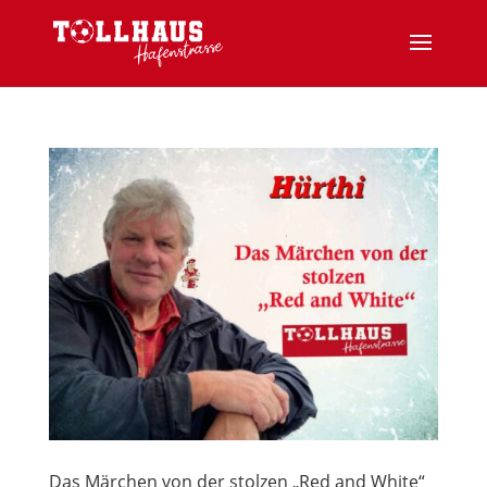
Das Märchen von der stolzen „Red and White“