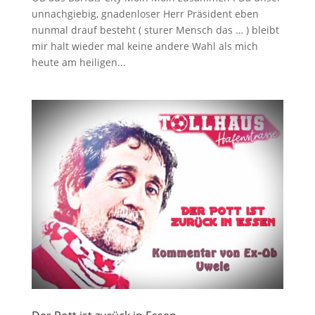
unnachgiebig, gnadenloser Herr Präsident eben
nunmal drauf besteht ( sturer Mensch das … ) bleibt
mir halt wieder mal keine andere Wahl als mich
heute am heiligen...