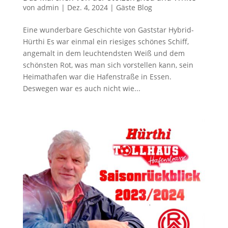
von
admin
|
Dez. 4, 2024
|
Gäste Blog
Eine wunderbare Geschichte von Gaststar Hybrid-
Hürthi Es war einmal ein riesiges schönes Schiff,
angemalt in dem leuchtendsten Weiß und dem
schönsten Rot, was man sich vorstellen kann, sein
Heimathafen war die Hafenstraße in Essen.
Deswegen war es auch nicht wie...