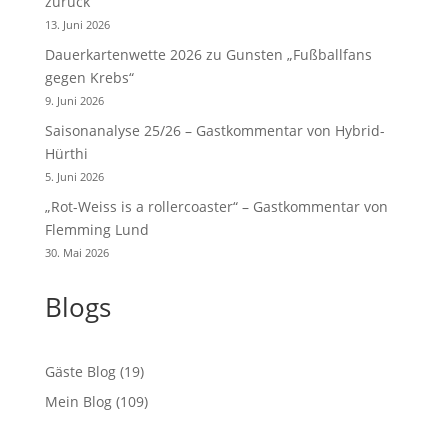
zurück
13. Juni 2026
Dauerkartenwette 2026 zu Gunsten „Fußballfans
gegen Krebs“
9. Juni 2026
Saisonanalyse 25/26 – Gastkommentar von Hybrid-
Hürthi
5. Juni 2026
„Rot-Weiss is a rollercoaster“ – Gastkommentar von
Flemming Lund
30. Mai 2026
Blogs
Gäste Blog
(19)
Mein Blog
(109)