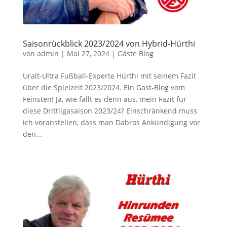
Saisonrückblick 2023/2024 von Hybrid-Hürthi
von
admin
|
Mai 27, 2024
|
Gäste Blog
Uralt-Ultra Fußball-Experte Hürthi mit seinem Fazit
über die Spielzeit 2023/2024. Ein Gast-Blog vom
Feinsten! Ja, wie fällt es denn aus, mein Fazit für
diese Drittligasaison 2023/24? Einschränkend muss
ich voranstellen, dass man Dabros Ankündigung vor
den...