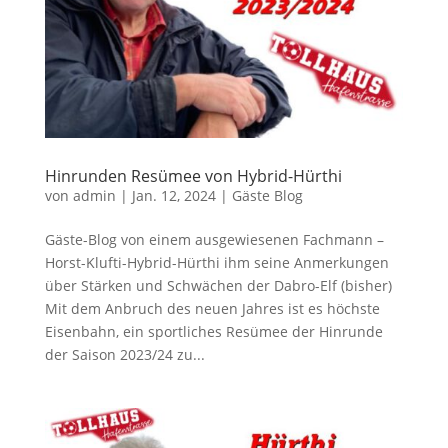
Hinrunden Resümee von Hybrid-Hürthi
von
admin
|
Jan. 12, 2024
|
Gäste Blog
Gäste-Blog von einem ausgewiesenen Fachmann –
Horst-Klufti-Hybrid-Hürthi ihm seine Anmerkungen
über Stärken und Schwächen der Dabro-Elf (bisher)
Mit dem Anbruch des neuen Jahres ist es höchste
Eisenbahn, ein sportliches Resümee der Hinrunde
der Saison 2023/24 zu...