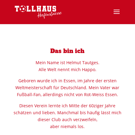
Das bin ich
Mein Name ist Helmut Tautges.
Alle Welt nennt mich Happo.
Geboren wurde ich in Essen, im Jahre der ersten
Weltmeisterschaft für Deutschland. Mein Vater war
Fußball-Fan, allerdings nicht von Rot-Weiss Essen.
Diesen Verein lernte ich Mitte der 60ziger Jahre
schätzen und lieben. Manchmal bis häufig lässt mich
dieser Club auch verzweifeln,
aber niemals los.