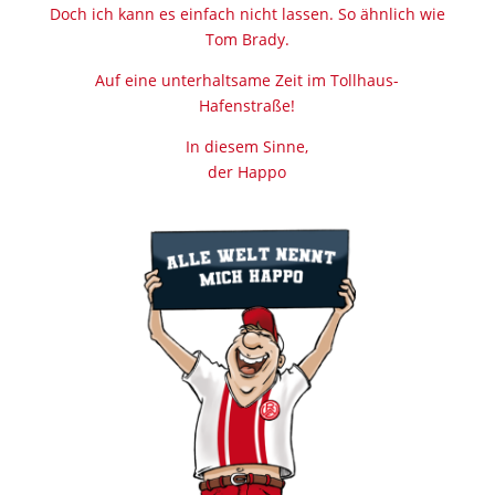
Doch ich kann es einfach nicht lassen. So ähnlich wie
Tom Brady.
Auf eine unterhaltsame Zeit im Tollhaus-
Hafenstraße!
In diesem Sinne,
der Happo