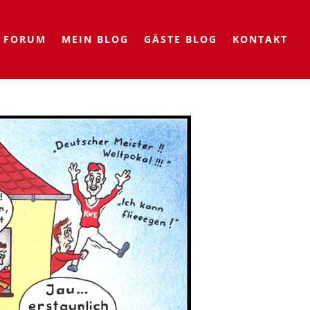
FORUM
MEIN BLOG
GÄSTE BLOG
KONTAKT