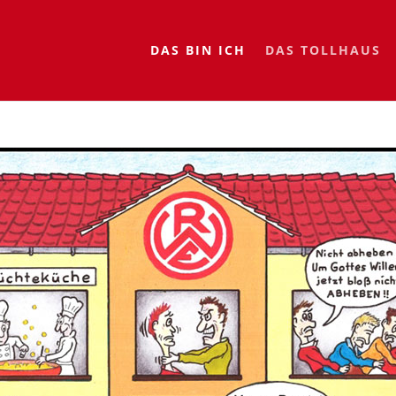
DAS BIN ICH
DAS TOLLHAUS