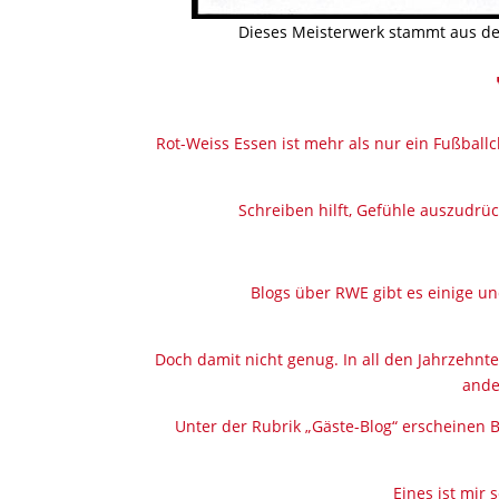
Dieses Meisterwerk stammt aus d
Rot-Weiss Essen ist mehr als nur ein Fußballc
Schreiben hilft, Gefühle auszudrü
Blogs über RWE gibt es einige un
Doch damit nicht genug. In all den Jahrzeh
ande
Unter der Rubrik „Gäste-Blog“ erscheinen 
Eines ist mir