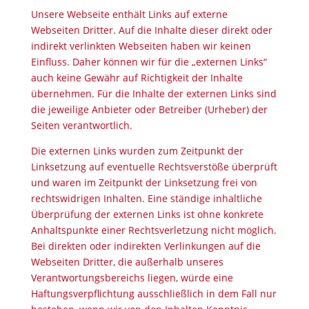
Unsere Webseite enthält Links auf externe
Webseiten Dritter. Auf die Inhalte dieser direkt oder
indirekt verlinkten Webseiten haben wir keinen
Einfluss. Daher können wir für die „externen Links“
auch keine Gewähr auf Richtigkeit der Inhalte
übernehmen. Für die Inhalte der externen Links sind
die jeweilige Anbieter oder Betreiber (Urheber) der
Seiten verantwortlich.
Die externen Links wurden zum Zeitpunkt der
Linksetzung auf eventuelle Rechtsverstöße überprüft
und waren im Zeitpunkt der Linksetzung frei von
rechtswidrigen Inhalten. Eine ständige inhaltliche
Überprüfung der externen Links ist ohne konkrete
Anhaltspunkte einer Rechtsverletzung nicht möglich.
Bei direkten oder indirekten Verlinkungen auf die
Webseiten Dritter, die außerhalb unseres
Verantwortungsbereichs liegen, würde eine
Haftungsverpflichtung ausschließlich in dem Fall nur