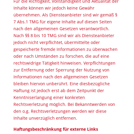
Für die Richtigkeit, Vollständigkeit und Aktualität der
Inhalte können wir jedoch keine Gewähr
übernehmen. Als Diensteanbieter sind wir gemäß §
7 Abs.1 TMG für eigene Inhalte auf diesen Seiten
nach den allgemeinen Gesetzen verantwortlich.
Nach §§ 8 bis 10 TMG sind wir als Diensteanbieter
jedoch nicht verpflichtet, übermittelte oder
gespeicherte fremde Informationen zu überwachen
oder nach Umständen zu forschen, die auf eine
rechtswidrige Tätigkeit hinweisen. Verpflichtungen
zur Entfernung oder Sperrung der Nutzung von
Informationen nach den allgemeinen Gesetzen
bleiben hiervon unberührt. Eine diesbezügliche
Haftung ist jedoch erst ab dem Zeitpunkt der
Kenntniserlangung einer konkreten
Rechtsverletzung möglich. Bei Bekanntwerden von
den o.g. Rechtsverletzungen werden wir diese
Inhalte unverzüglich entfernen.
Haftungsbeschränkung für externe Links