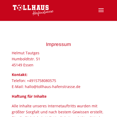
Impressum
Helmut Tautges
Humboldtstr. 51
45149 Essen
Kontakt:
Telefon: +4915758080575
E-Mail: hallo@tollhaus-hafenstrasse.de
Haftung für Inhalte
Alle Inhalte unseres Internetauftritts wurden mit
größter Sorgfalt und nach bestem Gewissen erstellt.