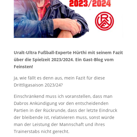
Uralt-Ultra Fußball-Experte Hürthi mit seinem Fazit
über die Spielzeit 2023/2024. Ein Gast-Blog vom
Feinsten!
Ja, wie fällt es denn aus, mein Fazit für diese
Drittligasaison 2023/24?
Einschränkend muss ich voranstellen, dass man
Dabros Ankündigung vor den entscheidenden
Partien in der Rückrunde, dass der letzte Eindruck
der bleibende ist, relativieren muss, sonst würde
man der Leistung der Mannschaft und ihres
Trainerstabs nicht gerecht.