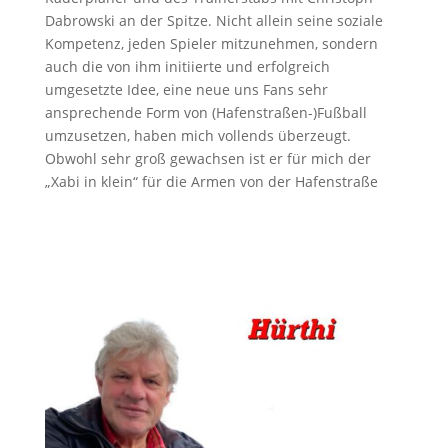
Dabrowski an der Spitze. Nicht allein seine soziale
Kompetenz, jeden Spieler mitzunehmen, sondern
auch die von ihm initiierte und erfolgreich
umgesetzte Idee, eine neue uns Fans sehr
ansprechende Form von (Hafenstraßen-)Fußball
umzusetzen, haben mich vollends überzeugt.
Obwohl sehr groß gewachsen ist er für mich der
„Xabi in klein“ für die Armen von der Hafenstraße