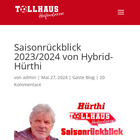
Saisonrückblick
2023/2024 von Hybrid-
Hürthi
von
admin
|
Mai 27, 2024
|
Gäste Blog
|
20
Kommentare