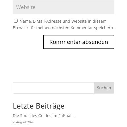
Name, E-Mail-Adresse und Website in diesem
Browser für meinen nächsten Kommentar speichern.
Suchen
Letzte Beiträge
Die Spur des Geldes im Fußball…
2. August 2026