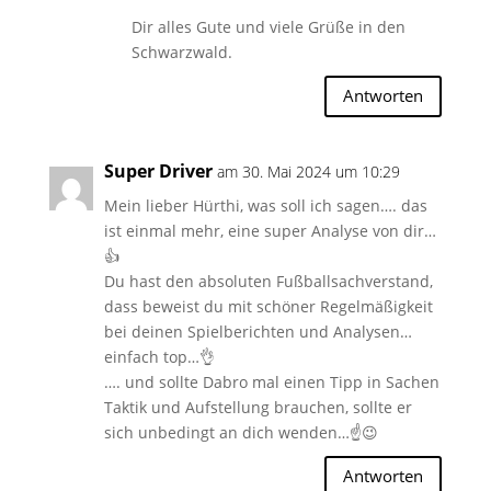
Dir alles Gute und viele Grüße in den
Schwarzwald.
Antworten
Super Driver
am 30. Mai 2024 um 10:29
Mein lieber Hürthi, was soll ich sagen…. das
ist einmal mehr, eine super Analyse von dir…
👍
Du hast den absoluten Fußballsachverstand,
dass beweist du mit schöner Regelmäßigkeit
bei deinen Spielberichten und Analysen…
einfach top…👌
…. und sollte Dabro mal einen Tipp in Sachen
Taktik und Aufstellung brauchen, sollte er
sich unbedingt an dich wenden…☝️😉
Antworten