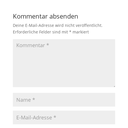
Kommentar absenden
Deine E-Mail-Adresse wird nicht veröffentlicht.
Erforderliche Felder sind mit
*
markiert