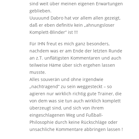
sind weit über meinen eigenen Erwartungen
geblieben.
Uuuuund Dabro hat vor allem allen gezeigt,
daß er eben definitiv kein „ahnungsloser
Komplett-Blinder“ ist !!!
Für IHN freut es mich ganz besonders,
nachdem was er am Ende der letzten Runde
an z.T. unflätigsten Kommentaren und auch
teilweise Häme über sich ergehen lassen
musste.
Alles souverän und ohne irgendwie
„nachtragend“ zu sein weggesteckt – so
agieren nur wirklich richtig gute Trainer, die
von dem was sie tun auch wirklich komplett
überzeugt sind, und sich von ihrem
eingeschlagenen Weg und Fußball-
Philosophie durch keine Rückschläge oder
unsachliche Kommentare abbringen lassen !