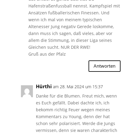
Hafenstraßenfussball nennst. Kampfspiel mit
Ansätzen fußballerischen Finessen. Und
wenn ich mal von meinem typischen
Altenesser Jung negativ Gerede loskomme,
dann muss ich sagen, daß vieles, aber vor
allem die Stimmung, in dieser Liga seines
Gleichen sucht. NUR DER RWE!
Gruß aus der Pfalz
Antworten
Hürthi
am 28. Mai 2024 um 15:37
Danke für die Blumen. Freut mich, wenn
es Euch gefällt. Dabei dachte ich, ich
bekomm richtig Feuer wegen meines
Kommentars zu Young, denn der hat
schon sehr polarisiert. Werde die Jungs
vermissen, denn sie waren charakterlich