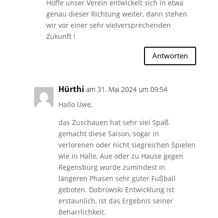
Hoffe unser Verein entwickelt sich in etwa
genau dieser Richtung weiter, dann stehen
wir vor einer sehr vielversprechenden
Zukunft !
Antworten
Hürthi
am 31. Mai 2024 um 09:54
Hallo Uwe,
das Zuschauen hat sehr viel Spaß
gemacht diese Saison, sogar in
verlorenen oder nicht siegreichen Spielen
wie in Halle, Aue oder zu Hause gegen
Regensburg wurde zumindest in
längeren Phasen sehr guter Fußball
geboten. Dabrowski Entwicklung ist
erstaunlich, ist das Ergebnis seiner
Beharrlichkeit.