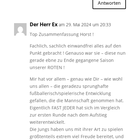
Antworten
Der Herr Ex
am 29. Mai 2024 um 20:33
Top Zusammenfassung Horst !
Fachlich, sachlich einwandfrei alles auf den
Punkt gebracht ! Genauso war sie – diese nun
gerade ebne zu Ende gegangene Saison
unserer ROTEN !
Mir hat vor allem – genau wie Dir – wie wohl
uns allen – die geradezu sprunghafte
fußballerisch/spielerische Entwicklung
gefallen, die die Mannschaft genommen hat.
Eigentlich FAST JEDER hat sich im Vergleich
zur ersten Runde nach dem Aufstieg
weiterentwickelt.
Die Jungs haben uns mit ihrer Art zu spielen
größtenteils extrem viel Freude bereitet, und