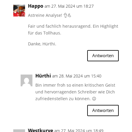
Happo
am 27. Mai 2024 um 18:27
Astreine Analyse! 👌💪
Fair und fachlich herausragend. Ein Highlight
für das Tollhaus.
Danke, Hürthi.
Antworten
Hürthi
am 28. Mai 2024 um 15:40
Bin immer froh so einen kritischen Geist
und hervorragenden Schreiber wie Dich
zufriedenstellen zu können. 😉
Antworten
Westkurve
am 27. Mai 2024 um 18:49