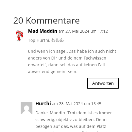
20 Kommentare
Mad Maddin
am 27. Mai 2024 um 17:12
Top Hürthi, 👍👍👍
und wenn ich sage „Das habe ich auch nicht
anders von Dir und deinem Fachwissen
erwartet“, dann soll das auf keinen Fall
abwertend gemeint sein.
Antworten
Hürthi
am 28. Mai 2024 um 15:45
Danke, Maddin. Trotzdem ist es immer
schwierig, objektiv zu bleiben. Denn
bezogen auf das, was auf dem Platz