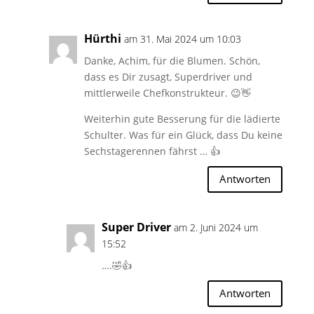
Hürthi
am 31. Mai 2024 um 10:03
Danke, Achim, für die Blumen. Schön,
dass es Dir zusagt, Superdriver und
mittlerweile Chefkonstrukteur. 😉👋
Weiterhin gute Besserung für die lädierte
Schulter. Was für ein Glück, dass Du keine
Sechstagerennen fährst … 👍
Antworten
Super Driver
am 2. Juni 2024 um
15:52
….🤣👍
Antworten