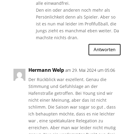
alle einwandfrei.
Den ein oder anderen noch mehr als
Persönlichkeit denn als Spieler. Aber so
ist es nun mal leider im Profifußball, die
Jungs zieht es manchmal eben weiter. Da
machste nichts dran.
Antworten
Hermann Welp
am 29. Mai 2024 um 05:06
Der Rückblick war exzellent. Genau die
Stimmung und Gefühlslage an der
Hafenstraße getroffen. Bei Young sind wir
nicht einer Meinung, aber das ist nicht
schlimm. Die Saison war sogar so gut , dass
ich behaupten möchte, dass es nie leichter
war , eine spektakuläre Relegation zu
erreichen. Aber man war leider nicht mutig