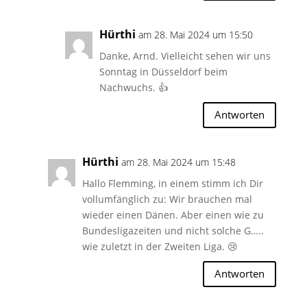
Hürthi
am 28. Mai 2024 um 15:50
Danke, Arnd. Vielleicht sehen wir uns
Sonntag in Düsseldorf beim
Nachwuchs. 👍
Antworten
Hürthi
am 28. Mai 2024 um 15:48
Hallo Flemming, in einem stimm ich Dir
vollumfänglich zu: Wir brauchen mal
wieder einen Dänen. Aber einen wie zu
Bundesligazeiten und nicht solche G…..
wie zuletzt in der Zweiten Liga. 😢
Antworten