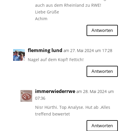
auch aus dem Rheinland zu RWE!
Liebe Grüße
Achim
Antworten
flemming lund
am 27. Mai 2024 um 17:28
Nagel auf dem Kopf! Fettich!
Antworten
immerwiederrwe
am 28. Mai 2024 um
07:36
Nisr Hürthi. Top Analyse. Hut ab .Alles
treffend bewertet
Antworten