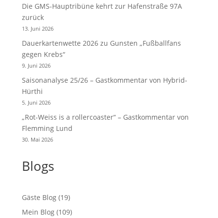
Die GMS-Hauptribüne kehrt zur Hafenstraße 97A
zurück
13. Juni 2026
Dauerkartenwette 2026 zu Gunsten „Fußballfans
gegen Krebs“
9. Juni 2026
Saisonanalyse 25/26 – Gastkommentar von Hybrid-
Hürthi
5. Juni 2026
„Rot-Weiss is a rollercoaster“ – Gastkommentar von
Flemming Lund
30. Mai 2026
Blogs
Gäste Blog
(19)
Mein Blog
(109)