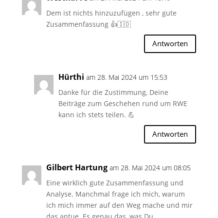
Dem ist nichts hinzuzufügen , sehr gute
Zusammenfassung 👍🇮🇩
Antworten
Hürthi
am 28. Mai 2024 um 15:53
Danke für die Zustimmung, Deine
Beiträge zum Geschehen rund um RWE
kann ich stets teilen. 💪
Antworten
Gilbert Hartung
am 28. Mai 2024 um 08:05
Eine wirklich gute Zusammenfassung und
Analyse. Manchmal frage ich mich, warum
ich mich immer auf den Weg mache und mir
das antue. Es genau das, was Du