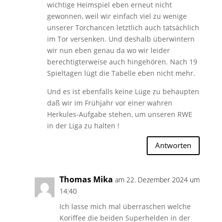
wichtige Heimspiel eben erneut nicht
gewonnen, weil wir einfach viel zu wenige
unserer Torchancen letztlich auch tatsächlich
im Tor versenken. Und deshalb überwintern
wir nun eben genau da wo wir leider
berechtigterweise auch hingehören. Nach 19
Spieltagen lügt die Tabelle eben nicht mehr.
Und es ist ebenfalls keine Lüge zu behaupten
daß wir im Frühjahr vor einer wahren
Herkules-Aufgabe stehen, um unseren RWE
in der Liga zu halten !
Antworten
Thomas Mika
am 22. Dezember 2024 um
14:40
Ich lasse mich mal überraschen welche
Koriffee die beiden Superhelden in der