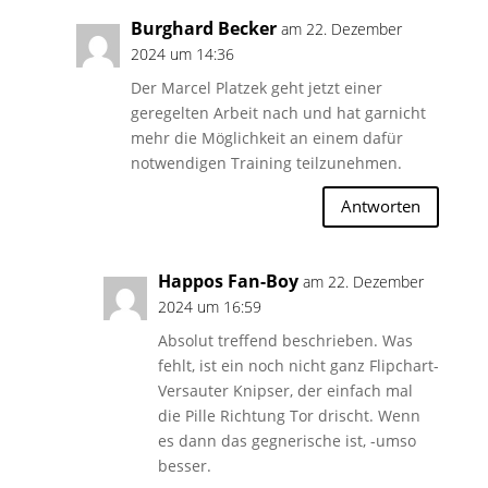
Burghard Becker
am 22. Dezember
2024 um 14:36
Der Marcel Platzek geht jetzt einer
geregelten Arbeit nach und hat garnicht
mehr die Möglichkeit an einem dafür
notwendigen Training teilzunehmen.
Antworten
Happos Fan-Boy
am 22. Dezember
2024 um 16:59
Absolut treffend beschrieben. Was
fehlt, ist ein noch nicht ganz Flipchart-
Versauter Knipser, der einfach mal
die Pille Richtung Tor drischt. Wenn
es dann das gegnerische ist, -umso
besser.