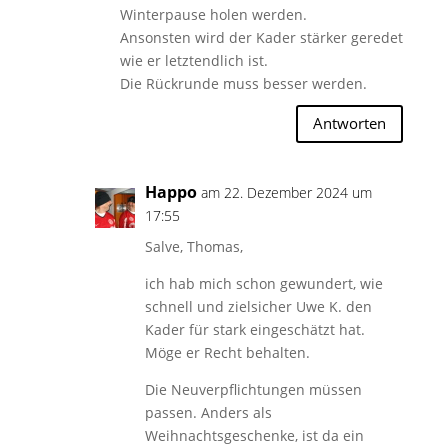
Winterpause holen werden.
Ansonsten wird der Kader stärker geredet
wie er letztendlich ist.
Die Rückrunde muss besser werden.
Antworten
Happo
am 22. Dezember 2024 um
17:55
Salve, Thomas,
ich hab mich schon gewundert, wie
schnell und zielsicher Uwe K. den
Kader für stark eingeschätzt hat.
Möge er Recht behalten.
Die Neuverpflichtungen müssen
passen. Anders als
Weihnachtsgeschenke, ist da ein