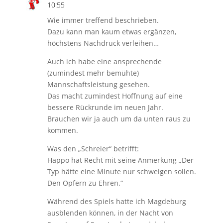
10:55
Wie immer treffend beschrieben.
Dazu kann man kaum etwas ergänzen,
höchstens Nachdruck verleihen…
Auch ich habe eine ansprechende
(zumindest mehr bemühte)
Mannschaftsleistung gesehen.
Das macht zumindest Hoffnung auf eine
bessere Rückrunde im neuen Jahr.
Brauchen wir ja auch um da unten raus zu
kommen.
Was den „Schreier“ betrifft:
Happo hat Recht mit seine Anmerkung „Der
Typ hätte eine Minute nur schweigen sollen.
Den Opfern zu Ehren.“
Während des Spiels hatte ich Magdeburg
ausblenden können, in der Nacht von