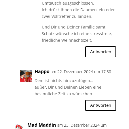
Umtausch ausgeschlossen.
Ich drück ihnen die Daumen, ein oder
zwei Volltreffer zu landen.
Und Dir und Deiner Familie samt
Schatz wünsche ich eine stressfreie,
friedliche Weihnachtszeit.
Antworten
Happo
am 22. Dezember 2024 um 17:50
Dem ist nichts hinzuzufügen…
außer, Dir und Deinen Lieben eine
besinnliche Zeit zu wünschen.
Antworten
Mad Maddin
am 23. Dezember 2024 um