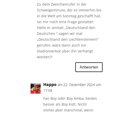
Zu dem Zwischenrufer in der
Schweigeminute, der es immerhin bis
in die Welt am Sonntag geschafft hat,
sei mir noch eine Frage gestattet:
Hätte er anstatt „Deutschland den
Deutschen “ sagen wir mal
„Deutschland den Liechtensteinern“
gerufen, wäre dann auch ein
Stadionverbot über ihn verhängt
worden?!
Antworten
Happo
am 22. Dezember 2024 um
17:58
Fan-Boy oder Boy Amba, beides
besser als Boy Kott. Nicht
immer,aber manchmal, wenn