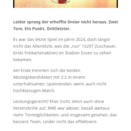
Leider sprang der erhoffte Dreier nicht heraus. Zwei
Tore, EIn Punkt, Drittletzter.
Es war das letzte Spiel im Jahre 2024, doch längst
nicht das Allerletzte, was die „nur“ 15297 Zuschauer,
(trotz Freikartenaktion) im Stadion Essen zu sehen
bekamen.
Am Ende trennten sich die beiden
Abstiegskandidaten mit 2:2 in einem
unterhaltsamen, spannenden, wenn auch nicht
hochklassigen Match.
Leistungsgerecht? Eher nicht, denn auch ohne
Vereinsbrille auf, RWE war aktiver, besaß weitaus
mehr Tormöglichkeiten, und insgesamt gesehen, das
bessere Team. Leider nicht das effektivere.