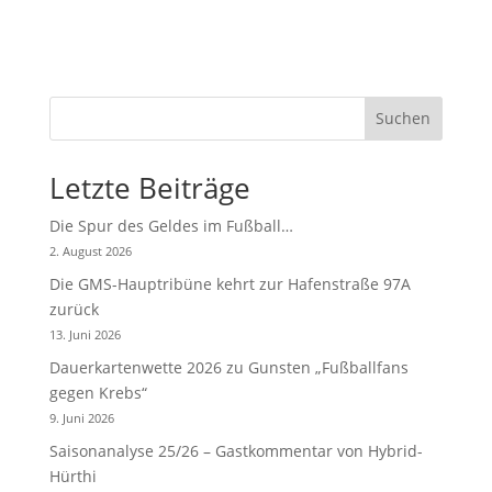
Suchen
Letzte Beiträge
Die Spur des Geldes im Fußball…
2. August 2026
Die GMS-Hauptribüne kehrt zur Hafenstraße 97A
zurück
13. Juni 2026
Dauerkartenwette 2026 zu Gunsten „Fußballfans
gegen Krebs“
9. Juni 2026
Saisonanalyse 25/26 – Gastkommentar von Hybrid-
Hürthi