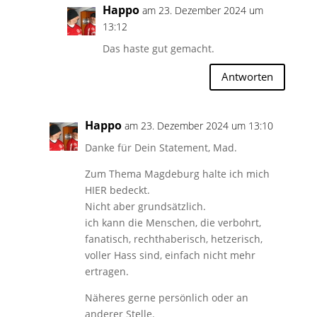
Happo
am 23. Dezember 2024 um
13:12
Das haste gut gemacht.
Antworten
Happo
am 23. Dezember 2024 um 13:10
Danke für Dein Statement, Mad.
Zum Thema Magdeburg halte ich mich
HIER bedeckt.
Nicht aber grundsätzlich.
ich kann die Menschen, die verbohrt,
fanatisch, rechthaberisch, hetzerisch,
voller Hass sind, einfach nicht mehr
ertragen.
Näheres gerne persönlich oder an
anderer Stelle.