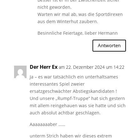
nicht geworden.
Warten wir mal ab, was die Sportdirexen
aus dem Winterhut zaubern.
Besinnliche Feiertage, lieber Hermann
Antworten
Der Herr Ex
am 22. Dezember 2024 um 14:22
Ja – es war tatsächlich ein unterhaltsames
interessantes Spiel zweier
ersatzgeschwächter Abstiegskandidaten !
Und unsere „Rumpf-Truppe“ hat sich gestern
mit allem reingehauen was sie hatte und sich
auch absolut achtbar geschlagen.
Aaaaaaaaber ……
unterm Strich haben wir dieses extrem