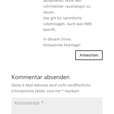
akzeptieren, ohne den
Lehrmeister raushängen zu
lassen.
Das gilt für sänmtliche
Lebenslagen. Auch was RWE
betrifft.
In diesem Sinne,
Entspannte Feiertage!
Antworten
Kommentar absenden
Deine E-Mail-Adresse wird nicht veröffentlicht.
Erforderliche Felder sind mit
*
markiert