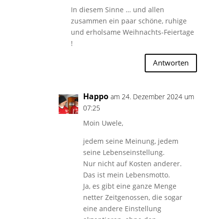
In diesem Sinne … und allen
zusammen ein paar schöne, ruhige
und erholsame Weihnachts-Feiertage
!
Antworten
Happo
am 24. Dezember 2024 um
07:25
Moin Uwele,
jedem seine Meinung, jedem
seine Lebenseinstellung.
Nur nicht auf Kosten anderer.
Das ist mein Lebensmotto.
Ja, es gibt eine ganze Menge
netter Zeitgenossen, die sogar
eine andere Einstellung