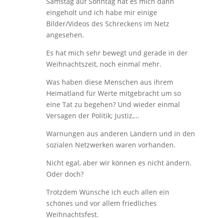
Samstag auf Sonntag hat es mich dann
eingeholt und ich habe mir einige
Bilder/Videos des Schreckens im Netz
angesehen.
Es hat mich sehr bewegt und gerade in der
Weihnachtszeit, noch einmal mehr.
Was haben diese Menschen aus ihrem
Heimatland für Werte mitgebracht um so
eine Tat zu begehen? Und wieder einmal
Versagen der Politik; Justiz,…
Warnungen aus anderen Ländern und in den
sozialen Netzwerken waren vorhanden.
Nicht egal, aber wir können es nicht ändern.
Oder doch?
Trotzdem Wünsche ich euch allen ein
schönes und vor allem friedliches
Weihnachtsfest.