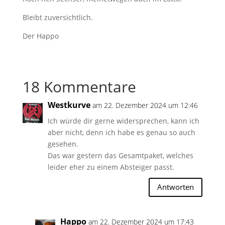
Bleibt zuversichtlich.
Der Happo
18 Kommentare
Westkurve
am 22. Dezember 2024 um 12:46
Ich würde dir gerne widersprechen, kann ich
aber nicht, denn ich habe es genau so auch
gesehen.
Das war gestern das Gesamtpaket, welches
leider eher zu einem Absteiger passt.
Antworten
Happo
am 22. Dezember 2024 um 17:43