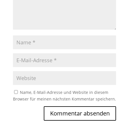
Name, E-Mail-Adresse und Website in diesem
Browser für meinen nächsten Kommentar speichern.