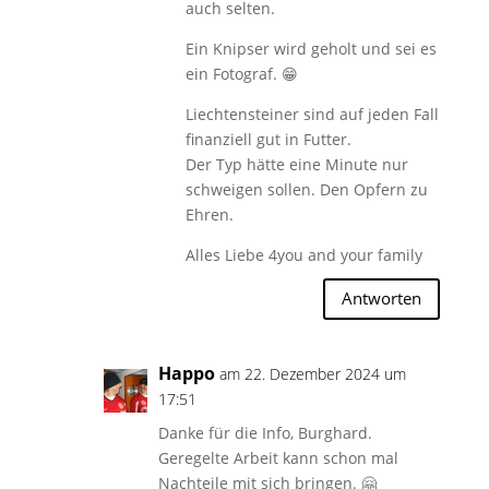
auch selten.
Ein Knipser wird geholt und sei es
ein Fotograf. 😁
Liechtensteiner sind auf jeden Fall
finanziell gut in Futter.
Der Typ hätte eine Minute nur
schweigen sollen. Den Opfern zu
Ehren.
Alles Liebe 4you and your family
Antworten
Happo
am 22. Dezember 2024 um
17:51
Danke für die Info, Burghard.
Geregelte Arbeit kann schon mal
Nachteile mit sich bringen. 🤗