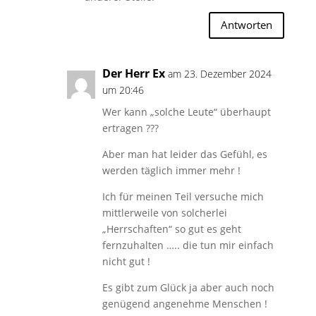
Antworten
Der Herr Ex
am 23. Dezember 2024
um 20:46
Wer kann „solche Leute“ überhaupt
ertragen ???
Aber man hat leider das Gefühl, es
werden täglich immer mehr !
Ich für meinen Teil versuche mich
mittlerweile von solcherlei
„Herrschaften“ so gut es geht
fernzuhalten ….. die tun mir einfach
nicht gut !
Es gibt zum Glück ja aber auch noch
genügend angenehme Menschen !