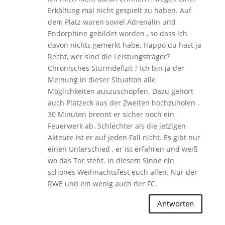
Erkältung mal nicht gespielt zu haben. Auf
dem Platz waren soviel Adrenalin und
Endorphine gebildet worden , so dass ich
davon nichts gemerkt habe. Happo du hast ja
Recht, wer sind die Leistungsträger?
Chronisches Sturmdefizit ? Ich bin ja der
Meinung in dieser Situation alle
Möglichkeiten auszuschöpfen. Dazu gehört
auch Platzeck aus der Zweiten hochzuholen .
30 Minuten brennt er sicher noch ein
Feuerwerk ab. Schlechter als die jetzigen
Akteure ist er auf jeden Fall nicht. Es gibt nur
einen Unterschied , er ist erfahren und weiß
wo das Tor steht. In diesem Sinne ein
schönes Weihnachtsfest euch allen. Nur der
RWE und ein wenig auch der FC.
Antworten