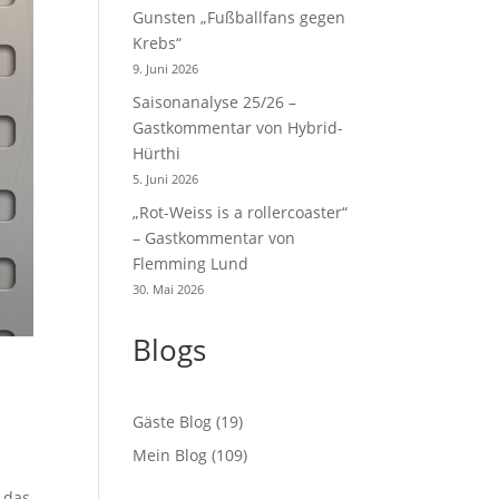
Gunsten „Fußballfans gegen
Krebs“
9. Juni 2026
Saisonanalyse 25/26 –
Gastkommentar von Hybrid-
Hürthi
5. Juni 2026
„Rot-Weiss is a rollercoaster“
– Gastkommentar von
Flemming Lund
30. Mai 2026
Blogs
Gäste Blog
(19)
Mein Blog
(109)
 das