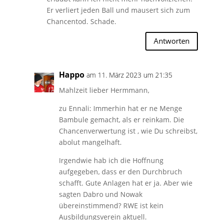
Er verliert jeden Ball und mausert sich zum
Chancentod. Schade.
Antworten
Happo
am 11. März 2023 um 21:35
Mahlzeit lieber Hermmann,
zu Ennali: Immerhin hat er ne Menge
Bambule gemacht, als er reinkam. Die
Chancenverwertung ist , wie Du schreibst,
abolut mangelhaft.
Irgendwie hab ich die Hoffnung
aufgegeben, dass er den Durchbruch
schafft. Gute Anlagen hat er ja. Aber wie
sagten Dabro und Nowak
übereinstimmend? RWE ist kein
Ausbildungsverein aktuell.