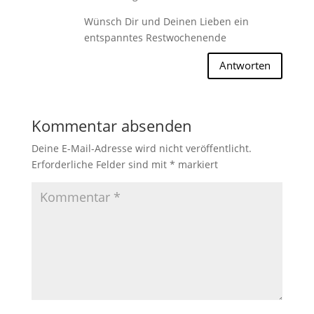
Wünsch Dir und Deinen Lieben ein
entspanntes Restwochenende
Antworten
Kommentar absenden
Deine E-Mail-Adresse wird nicht veröffentlicht.
Erforderliche Felder sind mit
*
markiert