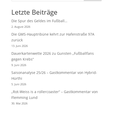
Letzte Beiträge
Die Spur des Geldes im Fußball…
2. August 2026
Die GMS-Hauptribüne kehrt zur Hafenstraße 97A
zurück
13. Juni 2026
Dauerkartenwette 2026 zu Gunsten „Fußballfans
gegen Krebs“
9. Juni 2026
Saisonanalyse 25/26 – Gastkommentar von Hybrid-
Hürthi
5. Juni 2026
„Rot-Weiss is a rollercoaster“ – Gastkommentar von
Flemming Lund
30. Mai 2026