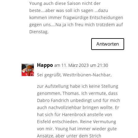
Young auch diese Saison nicht der
beste….aber was soll ich sagen …dazu
kommen immer fragwürdige Entscheidungen
gegen uns….Na ja ich freu mich trotzdem auf
Dienstag.
Antworten
Happo
am 11. März 2023 um 21:30
Sei gegrüßt, Westtribünen-Nachbar,
zur Aufstellung habe ich keine Stellung
genommen, Thomas. Ich vermute, dass
Dabro Fandrich unbedingt und für mich
auch nachvollziehbar bringen wollte. Er
hat sich für Harenbrock anstelle von
Eisfeld entschieden. Reine Vermutung
von mir. Young hat immer wieder gute
Ansätze, aber unter dem Strich