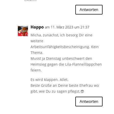
Antworten
Happo
am 11. März 2023 um 21:37
Micha, zunächst, ich besorg Dir eine
weitere
Arbeitsunfähigkeitsbescheinigung. Kein
Thema.
Musst ja Dienstag unbeschwert den
Heimsieg gegen die Lila-Flannellläppchen
feiern.
Es wird klappen. Allet.
Beste Grüße an Deine beste Ehefrau wo
gibt, wie Du zu sagen pflegst.😎
Antworten