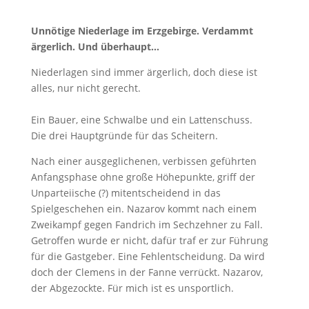
Unnötige Niederlage im Erzgebirge. Verdammt
ärgerlich. Und überhaupt…
Niederlagen sind immer ärgerlich, doch diese ist
alles, nur nicht gerecht.
Ein Bauer, eine Schwalbe und ein Lattenschuss.
Die drei Hauptgründe für das Scheitern.
Nach einer ausgeglichenen, verbissen geführten
Anfangsphase ohne große Höhepunkte, griff der
Unparteiische (?) mitentscheidend in das
Spielgeschehen ein. Nazarov kommt nach einem
Zweikampf gegen Fandrich im Sechzehner zu Fall.
Getroffen wurde er nicht, dafür traf er zur Führung
für die Gastgeber. Eine Fehlentscheidung. Da wird
doch der Clemens in der Fanne verrückt. Nazarov,
der Abgezockte. Für mich ist es unsportlich.