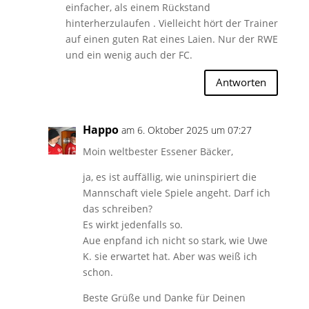
einfacher, als einem Rückstand
hinterherzulaufen . Vielleicht hört der Trainer
auf einen guten Rat eines Laien. Nur der RWE
und ein wenig auch der FC.
Antworten
Happo
am 6. Oktober 2025 um 07:27
Moin weltbester Essener Bäcker,
ja, es ist auffällig, wie uninspiriert die
Mannschaft viele Spiele angeht. Darf ich
das schreiben?
Es wirkt jedenfalls so.
Aue enpfand ich nicht so stark, wie Uwe
K. sie erwartet hat. Aber was weiß ich
schon.
Beste Grüße und Danke für Deinen