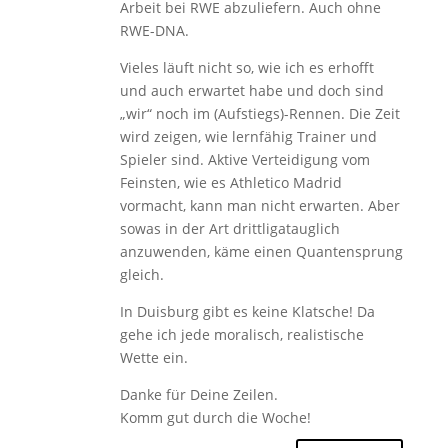
Arbeit bei RWE abzuliefern. Auch ohne
RWE-DNA.
Vieles läuft nicht so, wie ich es erhofft
und auch erwartet habe und doch sind
„wir“ noch im (Aufstiegs)-Rennen. Die Zeit
wird zeigen, wie lernfähig Trainer und
Spieler sind. Aktive Verteidigung vom
Feinsten, wie es Athletico Madrid
vormacht, kann man nicht erwarten. Aber
sowas in der Art drittligatauglich
anzuwenden, käme einen Quantensprung
gleich.
In Duisburg gibt es keine Klatsche! Da
gehe ich jede moralisch, realistische
Wette ein.
Danke für Deine Zeilen.
Komm gut durch die Woche!