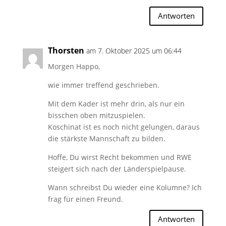
Antworten
Thorsten
am 7. Oktober 2025 um 06:44
Morgen Happo,
wie immer treffend geschrieben.
Mit dem Kader ist mehr drin, als nur ein
bisschen oben mitzuspielen.
Koschinat ist es noch nicht gelungen, daraus
die stärkste Mannschaft zu bilden.
Hoffe, Du wirst Recht bekommen und RWE
steigert sich nach der Länderspielpause.
Wann schreibst Du wieder eine Kolumne? Ich
frag für einen Freund.
Antworten