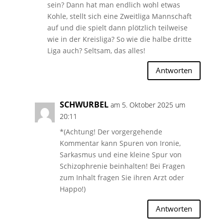
sein? Dann hat man endlich wohl etwas
Kohle, stellt sich eine Zweitliga Mannschaft
auf und die spielt dann plötzlich teilweise
wie in der Kreisliga? So wie die halbe dritte
Liga auch? Seltsam, das alles!
Antworten
SCHWURBEL
am 5. Oktober 2025 um
20:11
*(Achtung! Der vorgergehende
Kommentar kann Spuren von Ironie,
Sarkasmus und eine kleine Spur von
Schizophrenie beinhalten! Bei Fragen
zum Inhalt fragen Sie ihren Arzt oder
Happo!)
Antworten