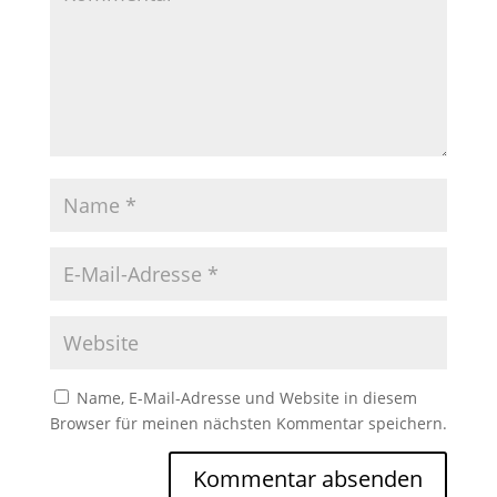
Name, E-Mail-Adresse und Website in diesem
Browser für meinen nächsten Kommentar speichern.