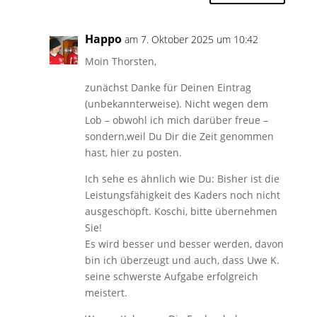
Happo
am 7. Oktober 2025 um 10:42
Moin Thorsten,
zunächst Danke für Deinen Eintrag
(unbekannterweise). Nicht wegen dem
Lob – obwohl ich mich darüber freue –
sondern,weil Du Dir die Zeit genommen
hast, hier zu posten.
Ich sehe es ähnlich wie Du: Bisher ist die
Leistungsfähigkeit des Kaders noch nicht
ausgeschöpft. Koschi, bitte übernehmen
Sie!
Es wird besser und besser werden, davon
bin ich überzeugt und auch, dass Uwe K.
seine schwerste Aufgabe erfolgreich
meistert.