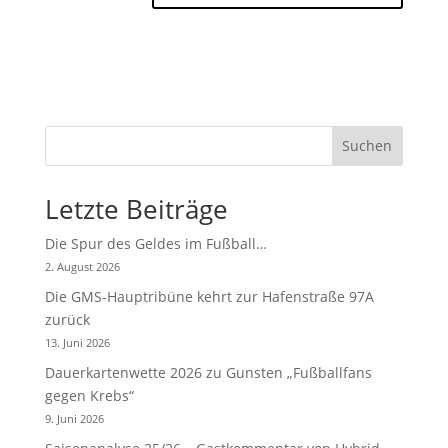
Suchen
Letzte Beiträge
Die Spur des Geldes im Fußball…
2. August 2026
Die GMS-Hauptribüne kehrt zur Hafenstraße 97A
zurück
13. Juni 2026
Dauerkartenwette 2026 zu Gunsten „Fußballfans
gegen Krebs“
9. Juni 2026