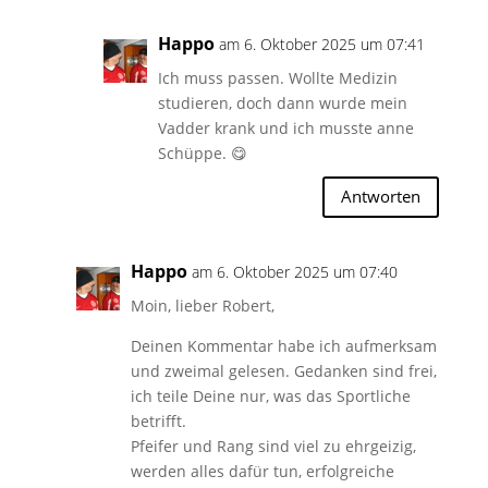
Happo
am 6. Oktober 2025 um 07:41
Ich muss passen. Wollte Medizin
studieren, doch dann wurde mein
Vadder krank und ich musste anne
Schüppe. 😋
Antworten
Happo
am 6. Oktober 2025 um 07:40
Moin, lieber Robert,
Deinen Kommentar habe ich aufmerksam
und zweimal gelesen. Gedanken sind frei,
ich teile Deine nur, was das Sportliche
betrifft.
Pfeifer und Rang sind viel zu ehrgeizig,
werden alles dafür tun, erfolgreiche