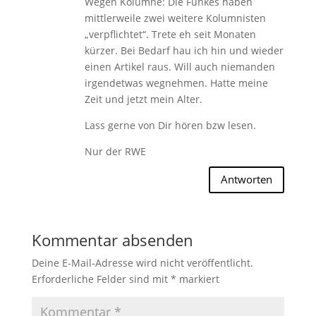
Wegen Kolumne: Die Funkes haben
mittlerweile zwei weitere Kolumnisten
„verpflichtet“. Trete eh seit Monaten
kürzer. Bei Bedarf hau ich hin und wieder
einen Artikel raus. Will auch niemanden
irgendetwas wegnehmen. Hatte meine
Zeit und jetzt mein Alter.
Lass gerne von Dir hören bzw lesen.
Nur der RWE
Antworten
Kommentar absenden
Deine E-Mail-Adresse wird nicht veröffentlicht.
Erforderliche Felder sind mit
*
markiert