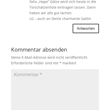
Felix „Hape“ Götze wird sich heute in die
Torschätzenliste eintragen lassen. Dann
haben wir alle gut lachen.
LG – auch an Deine charmante Gattin
Antworten
Kommentar absenden
Deine E-Mail-Adresse wird nicht veröffentlicht.
Erforderliche Felder sind mit
*
markiert