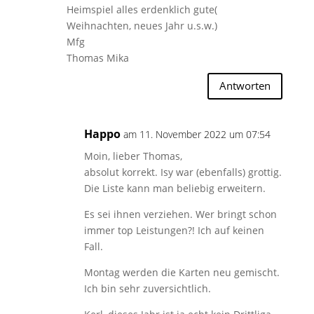
Heimspiel alles erdenklich gute(
Weihnachten, neues Jahr u.s.w.)
Mfg
Thomas Mika
Antworten
Happo
am 11. November 2022 um 07:54
Moin, lieber Thomas,
absolut korrekt. Isy war (ebenfalls) grottig.
Die Liste kann man beliebig erweitern.
Es sei ihnen verziehen. Wer bringt schon
immer top Leistungen?! Ich auf keinen
Fall.
Montag werden die Karten neu gemischt.
Ich bin sehr zuversichtlich.