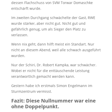
dessen Flachschuss von SVM Torwar Domaschke
entschärft wurde.
Im zweiten Durchgang schwächelte der Gast, RWE
wurde stärker, aber nicht gut. Nicht gut und
gefährlich genug, um als Sieger den Platz zu
verlassen.
Wenn nix geht, dann hilft meist ein Standart. Nur
nicht an diesem Abend, weil alle schwach ausgeführt
wurden.
Nur der Schiri, Dr. Robert Kampka, war schwächer.
Wobei er nicht für die enttäuschende Leistung
verantwortlich gemacht werden kann.
Gestern habe ich erstmals Simon Engelmann im
Sturmzentrum vermisst.
Fazit: Diese Nullnummer war eine
ohne Doppelpunkt.