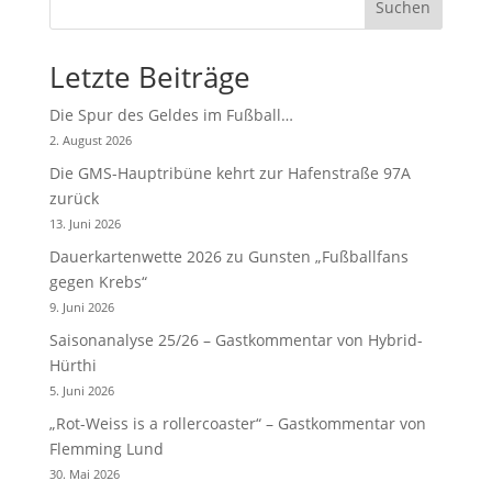
Suchen
Letzte Beiträge
Die Spur des Geldes im Fußball…
2. August 2026
Die GMS-Hauptribüne kehrt zur Hafenstraße 97A
zurück
13. Juni 2026
Dauerkartenwette 2026 zu Gunsten „Fußballfans
gegen Krebs“
9. Juni 2026
Saisonanalyse 25/26 – Gastkommentar von Hybrid-
Hürthi
5. Juni 2026
„Rot-Weiss is a rollercoaster“ – Gastkommentar von
Flemming Lund
30. Mai 2026