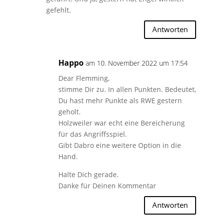
gefehlt.
Antworten
Happo
am 10. November 2022 um 17:54
Dear Flemming,
stimme Dir zu. In allen Punkten. Bedeutet,
Du hast mehr Punkte als RWE gestern
geholt.
Holzweiler war echt eine Bereicherung
für das Angriffsspiel.
Gibt Dabro eine weitere Option in die
Hand.
Halte Dich gerade.
Danke für Deinen Kommentar
Antworten