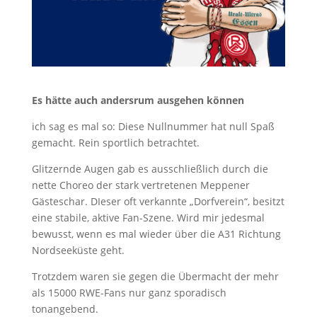
Es hätte auch andersrum ausgehen können
ich sag es mal so: Diese Nullnummer hat null Spaß
gemacht. Rein sportlich betrachtet.
Glitzernde Augen gab es ausschließlich durch die
nette Choreo der stark vertretenen Meppener
Gästeschar. DIeser oft verkannte „Dorfverein“, besitzt
eine stabile, aktive Fan-Szene. Wird mir jedesmal
bewusst, wenn es mal wieder über die A31 Richtung
Nordseeküste geht.
Trotzdem waren sie gegen die Übermacht der mehr
als 15000 RWE-Fans nur ganz sporadisch
tonangebend.