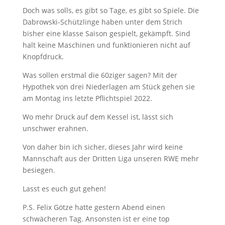
Doch was solls, es gibt so Tage, es gibt so Spiele. Die
Dabrowski-Schützlinge haben unter dem Strich
bisher eine klasse Saison gespielt, gekämpft. Sind
halt keine Maschinen und funktionieren nicht auf
Knopfdruck.
Was sollen erstmal die 60ziger sagen? Mit der
Hypothek von drei Niederlagen am Stück gehen sie
am Montag ins letzte Pflichtspiel 2022.
Wo mehr Druck auf dem Kessel ist, lässt sich
unschwer erahnen.
Von daher bin ich sicher, dieses Jahr wird keine
Mannschaft aus der Dritten Liga unseren RWE mehr
besiegen.
Lasst es euch gut gehen!
P.S. Felix Götze hatte gestern Abend einen
schwächeren Tag. Ansonsten ist er eine top