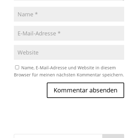
Name, E-Mail-Adresse und Website in diesem
Browser für meinen nächsten Kommentar speichern.