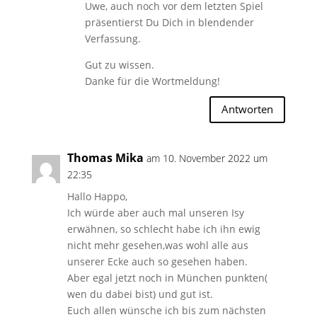
Uwe, auch noch vor dem letzten Spiel
präsentierst Du Dich in blendender
Verfassung.
Gut zu wissen.
Danke für die Wortmeldung!
Antworten
Thomas Mika
am 10. November 2022 um
22:35
Hallo Happo,
Ich würde aber auch mal unseren Isy
erwähnen, so schlecht habe ich ihn ewig
nicht mehr gesehen,was wohl alle aus
unserer Ecke auch so gesehen haben.
Aber egal jetzt noch in München punkten(
wen du dabei bist) und gut ist.
Euch allen wünsche ich bis zum nächsten