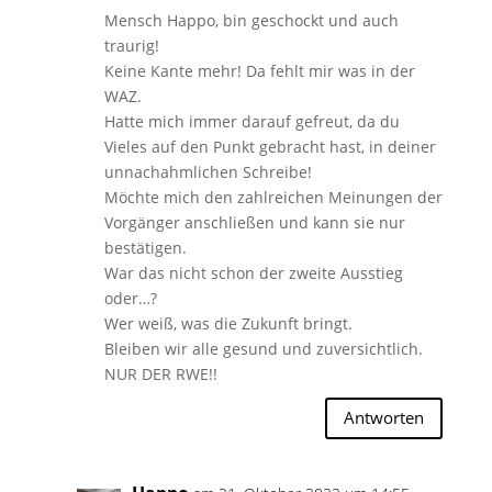
Mensch Happo, bin geschockt und auch
traurig!
Keine Kante mehr! Da fehlt mir was in der
WAZ.
Hatte mich immer darauf gefreut, da du
Vieles auf den Punkt gebracht hast, in deiner
unnachahmlichen Schreibe!
Möchte mich den zahlreichen Meinungen der
Vorgänger anschließen und kann sie nur
bestätigen.
War das nicht schon der zweite Ausstieg
oder…?
Wer weiß, was die Zukunft bringt.
Bleiben wir alle gesund und zuversichtlich.
NUR DER RWE!!
Antworten