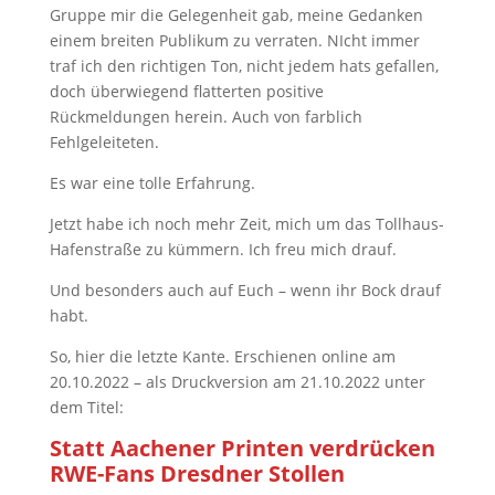
Gruppe mir die Gelegenheit gab, meine Gedanken
einem breiten Publikum zu verraten. NIcht immer
traf ich den richtigen Ton, nicht jedem hats gefallen,
doch überwiegend flatterten positive
Rückmeldungen herein. Auch von farblich
Fehlgeleiteten.
Es war eine tolle Erfahrung.
Jetzt habe ich noch mehr Zeit, mich um das Tollhaus-
Hafenstraße zu kümmern. Ich freu mich drauf.
Und besonders auch auf Euch – wenn ihr Bock drauf
habt.
So, hier die letzte Kante. Erschienen online am
20.10.2022 – als Druckversion am 21.10.2022 unter
dem Titel:
Statt Aachener Printen verdrücken
RWE-Fans Dresdner Stollen