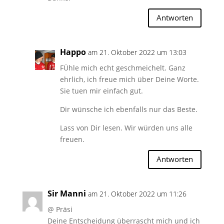
Antworten
Happo
am 21. Oktober 2022 um 13:03
FÜhle mich echt geschmeichelt. Ganz
ehrlich, ich freue mich über Deine Worte.
Sie tuen mir einfach gut.
Dir wünsche ich ebenfalls nur das Beste.
Lass von Dir lesen. Wir würden uns alle
freuen.
Antworten
Sir Manni
am 21. Oktober 2022 um 11:26
@ Präsi
Deine Entscheidung überrascht mich und ich