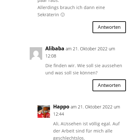
paar raus.
Allerdings brauch ich dann eine
Sekräterin 🙂
Antworten
Alibaba
am 21. Oktober 2022 um
12:08
Die finden wir. Wie soll sie aussehen
und was soll sie können?
Antworten
Happo
am 21. Oktober 2022 um
12:44
Ali, AUssehen ist völlig egal. Auf
der Arbeit sind für mich alle
geschlechtslos.