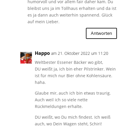
humorvoll und vor allem fair daher kam. Du
bleibst uns ja im Tollhaus erhalten und da ist
es ja dann auch weiterhin spannend. Glück
auf mein Lieber.
Antworten
Happo
am 21. Oktober 2022 um 11:20
Weltbester Essener Bäcker wo gibt,
DU weißt ja, ich bin eher Pilstrinker. Wein
ist für mich nur Bier ohne Kohlensäure.
haha.
Glaube mir, auch ich bin etwas traurig.
Auch weil ich so viele nette
Rückmeldungen erhalte.
DU weißt, wo Du mich findest. Ich weiß
auch, wo Dein Wagen steht, Schiri!