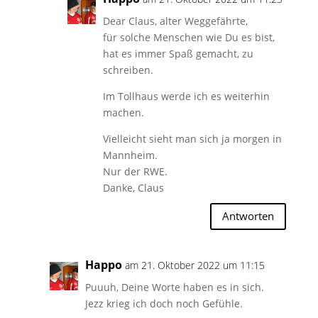
Dear Claus, alter Weggefährte,
für solche Menschen wie Du es bist,
hat es immer Spaß gemacht, zu
schreiben.
Im Tollhaus werde ich es weiterhin
machen.
Vielleicht sieht man sich ja morgen in
Mannheim.
Nur der RWE.
Danke, Claus
Antworten
Happo
am 21. Oktober 2022 um 11:15
Puuuh, Deine Worte haben es in sich.
Jezz krieg ich doch noch Gefühle.