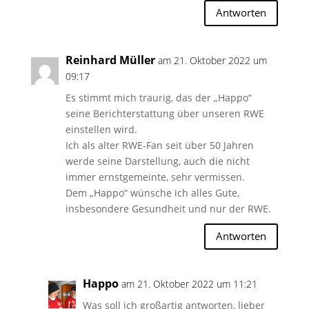
Antworten
Reinhard Müller
am 21. Oktober 2022 um
09:17
Es stimmt mich traurig, das der „Happo“
seine Berichterstattung über unseren RWE
einstellen wird.
Ich als alter RWE-Fan seit über 50 Jahren
werde seine Darstellung, auch die nicht
immer ernstgemeinte, sehr vermissen.
Dem „Happo“ wünsche ich alles Gute,
insbesondere Gesundheit und nur der RWE.
Antworten
Happo
am 21. Oktober 2022 um 11:21
Was soll ich großartig antworten, lieber