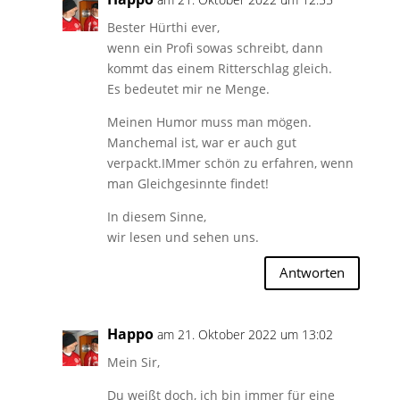
Bester Hürthi ever,
wenn ein Profi sowas schreibt, dann
kommt das einem Ritterschlag gleich.
Es bedeutet mir ne Menge.
Meinen Humor muss man mögen.
Manchemal ist, war er auch gut
verpackt.IMmer schön zu erfahren, wenn
man Gleichgesinnte findet!
In diesem Sinne,
wir lesen und sehen uns.
Antworten
Happo
am 21. Oktober 2022 um 13:02
Mein Sir,
Du weißt doch, ich bin immer für eine