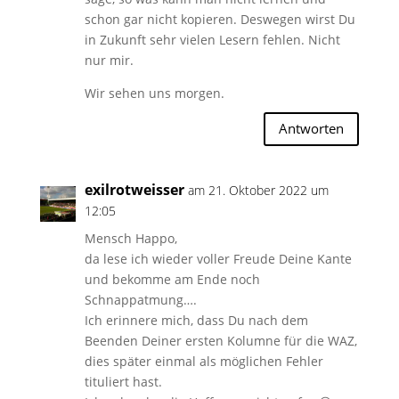
schon gar nicht kopieren. Deswegen wirst Du
in Zukunft sehr vielen Lesern fehlen. Nicht
nur mir.
Wir sehen uns morgen.
Antworten
exilrotweisser
am 21. Oktober 2022 um
12:05
Mensch Happo,
da lese ich wieder voller Freude Deine Kante
und bekomme am Ende noch
Schnappatmung….
Ich erinnere mich, dass Du nach dem
Beenden Deiner ersten Kolumne für die WAZ,
dies später einmal als möglichen Fehler
tituliert hast.