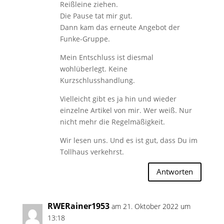
Reißleine ziehen.
Die Pause tat mir gut.
Dann kam das erneute Angebot der
Funke-Gruppe.
Mein Entschluss ist diesmal
wohlüberlegt. Keine
Kurzschlusshandlung.
Vielleicht gibt es ja hin und wieder
einzelne Artikel von mir. Wer weiß. Nur
nicht mehr die Regelmäßigkeit.
Wir lesen uns. Und es ist gut, dass Du im
Tollhaus verkehrst.
Antworten
RWERainer1953
am 21. Oktober 2022 um
13:18