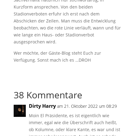
Kurzform ansprechen. Von den beiden
Stadionverboten erfuhr ich erst nach dem
Abschicken der Zeilen. Man muss die Entwicklung
beobachten, wo die rote Linie verläuft, wann und für
wie lange ein Haus- oder Stadionverbot
ausgesprochen wird.
Wer möchte, der Gäste-Blog steht Euch zur
Verfügung. Sonst mach ich es …DROH
38 Kommentare
Dirty Harry
am 21. Oktober 2022 um 08:29
Moin El Präsidente, es ist eigentlich wie
immer, egal wie die Überschrift auch heißt,
ob Kolumne, oder klare Kante, es war und ist