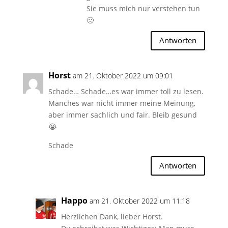
Sie muss mich nur verstehen tun
🙂
Antworten
Horst
am 21. Oktober 2022 um 09:01
Schade… Schade…es war immer toll zu lesen.
Manches war nicht immer meine Meinung,
aber immer sachlich und fair. Bleib gesund
😭
Schade
Antworten
Happo
am 21. Oktober 2022 um 11:18
Herzlichen Dank, lieber Horst.