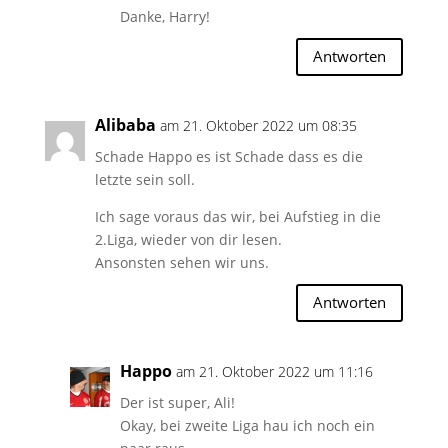
Danke, Harry!
Antworten
Alibaba
am 21. Oktober 2022 um 08:35
Schade Happo es ist Schade dass es die
letzte sein soll.
Ich sage voraus das wir, bei Aufstieg in die
2.Liga, wieder von dir lesen.
Ansonsten sehen wir uns.
Antworten
Happo
am 21. Oktober 2022 um 11:16
Der ist super, Ali!
Okay, bei zweite Liga hau ich noch ein