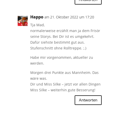
Happo
am 21. Oktober 2022 um 17:20
Tja Mad,
normalerweise erzählt man ja dem Frisör
seine Storys. Bei Dir ist es umgekehrt.
Dafür siehste bestimmt gut aus.
Stufenschnitt ohne Rolltreppe. ;.)
Habe mir vorgenommen, aktueller zu
werden.
Morgen drei Punkte aus Mannheim. Das
wäre was.
Dir und Miss Silke – jetzt vor allen Dingen
Miss Silke – weiterhin gute Besserung!
Antworten