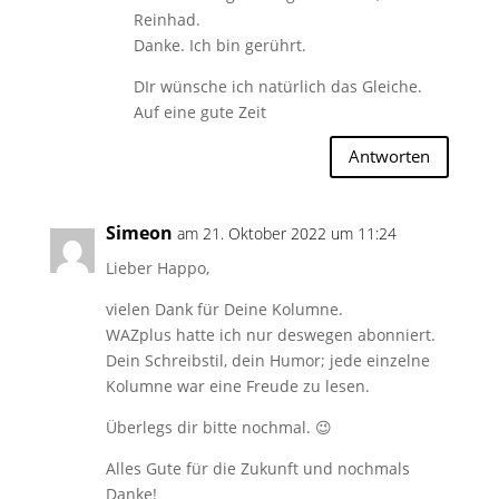
Reinhad.
Danke. Ich bin gerührt.
DIr wünsche ich natürlich das Gleiche.
Auf eine gute Zeit
Antworten
Simeon
am 21. Oktober 2022 um 11:24
Lieber Happo,
vielen Dank für Deine Kolumne.
WAZplus hatte ich nur deswegen abonniert.
Dein Schreibstil, dein Humor; jede einzelne
Kolumne war eine Freude zu lesen.
Überlegs dir bitte nochmal. 😉
Alles Gute für die Zukunft und nochmals
Danke!