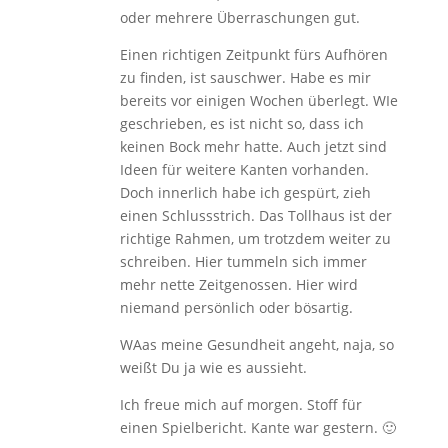
oder mehrere Überraschungen gut.
Einen richtigen Zeitpunkt fürs Aufhören
zu finden, ist sauschwer. Habe es mir
bereits vor einigen Wochen überlegt. WIe
geschrieben, es ist nicht so, dass ich
keinen Bock mehr hatte. Auch jetzt sind
Ideen für weitere Kanten vorhanden.
Doch innerlich habe ich gespürt, zieh
einen Schlussstrich. Das Tollhaus ist der
richtige Rahmen, um trotzdem weiter zu
schreiben. Hier tummeln sich immer
mehr nette Zeitgenossen. Hier wird
niemand persönlich oder bösartig.
WAas meine Gesundheit angeht, naja, so
weißt Du ja wie es aussieht.
Ich freue mich auf morgen. Stoff für
einen Spielbericht. Kante war gestern. 🙂