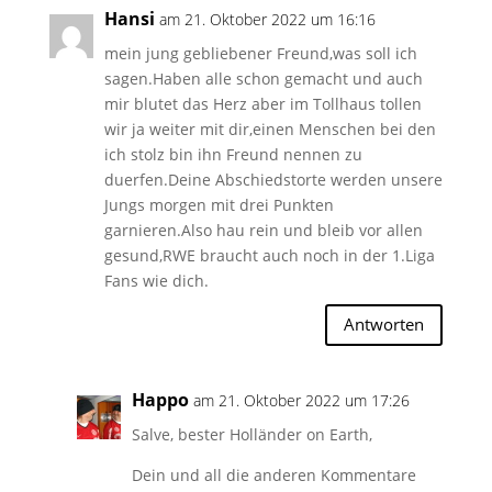
Hansi
am 21. Oktober 2022 um 16:16
mein jung gebliebener Freund,was soll ich
sagen.Haben alle schon gemacht und auch
mir blutet das Herz aber im Tollhaus tollen
wir ja weiter mit dir,einen Menschen bei den
ich stolz bin ihn Freund nennen zu
duerfen.Deine Abschiedstorte werden unsere
Jungs morgen mit drei Punkten
garnieren.Also hau rein und bleib vor allen
gesund,RWE braucht auch noch in der 1.Liga
Fans wie dich.
Antworten
Happo
am 21. Oktober 2022 um 17:26
Salve, bester Holländer on Earth,
Dein und all die anderen Kommentare