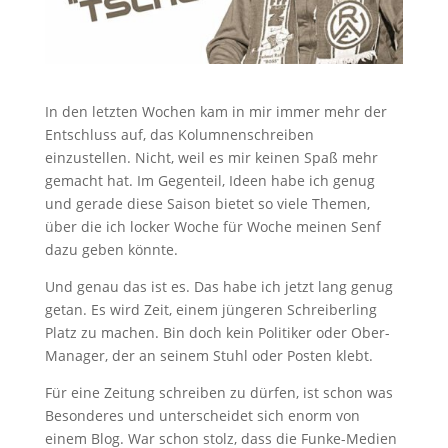
In den letzten Wochen kam in mir immer mehr der
Entschluss auf, das Kolumnenschreiben
einzustellen. Nicht, weil es mir keinen Spaß mehr
gemacht hat. Im Gegenteil, Ideen habe ich genug
und gerade diese Saison bietet so viele Themen,
über die ich locker Woche für Woche meinen Senf
dazu geben könnte.
Und genau das ist es. Das habe ich jetzt lang genug
getan. Es wird Zeit, einem jüngeren Schreiberling
Platz zu machen. Bin doch kein Politiker oder Ober-
Manager, der an seinem Stuhl oder Posten klebt.
Für eine Zeitung schreiben zu dürfen, ist schon was
Besonderes und unterscheidet sich enorm von
einem Blog. War schon stolz, dass die Funke-Medien