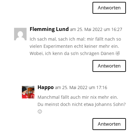
Antworten
Flemming Lund
am 25. Mai 2022 um 16:27
Ich sach mal, sach ich mal: mir fällt nach so
vielen Experimenten echt keiner mehr ein.
Wobei, ich kenn da so’n schrägen Dänen 🤣
Antworten
Happo
am 25. Mai 2022 um 17:16
Manchmal fällt auch mir nix mehr ein.
Du meinst doch nicht etwa Johanns Sohn?
🙂
Antworten