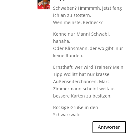
Schwaben? Hmmmmh, jetzt fang
ich an zu stottern.
Wen meinste, Redneck?
Kenne nur Manni Schwabl.
hahaha.
Oder Klinsmann, der wo gibt, nur
keine Runden.
Ernsthaft, wer wird Trainer? Mein
Tipp Wollitz hat nur krasse
Außenseiterchancen. Marc
Zimmermann scheint weitaus
bessere Karten zu besitzen.
Rockige Grüße in den
Schwarzwald
Antworten