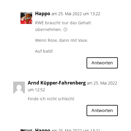
Happo
am 25. Mai 2022 um 13:22
RWE braucht nur das Gehalt
übernehmen. 🙂
Wenn Rose, dann mit Vase.
Auf bald!
Antworten
Arnd Küpper-Fahrenberg
am 25. Mai 2022
um 12:52
Finde ich nicht schlecht
Antworten
Happo
am 25. Mai 2022 um 13:21