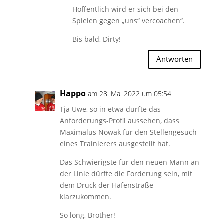
Hoffentlich wird er sich bei den
Spielen gegen „uns“ vercoachen“.
Bis bald, Dirty!
Antworten
Happo
am 28. Mai 2022 um 05:54
Tja Uwe, so in etwa dürfte das
Anforderungs-Profil aussehen, dass
Maximalus Nowak für den Stellengesuch
eines Trainierers ausgestellt hat.
Das Schwierigste für den neuen Mann an
der Linie dürfte die Forderung sein, mit
dem Druck der Hafenstraße
klarzukommen.
So long, Brother!