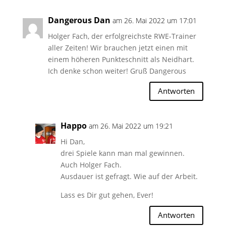
Dangerous Dan
am 26. Mai 2022 um 17:01
Holger Fach, der erfolgreichste RWE-Trainer
aller Zeiten! Wir brauchen jetzt einen mit
einem höheren Punkteschnitt als Neidhart.
Ich denke schon weiter! Gruß Dangerous
Antworten
Happo
am 26. Mai 2022 um 19:21
Hi Dan,
drei Spiele kann man mal gewinnen.
Auch Holger Fach.
Ausdauer ist gefragt. Wie auf der Arbeit.
Lass es Dir gut gehen, Ever!
Antworten