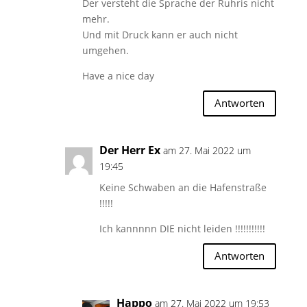
Der versteht die Sprache der Ruhris nicht
mehr.
Und mit Druck kann er auch nicht
umgehen.
Have a nice day
Antworten
Der Herr Ex
am 27. Mai 2022 um
19:45
Keine Schwaben an die Hafenstraße
!!!!!
Ich kannnnn DIE nicht leiden !!!!!!!!!!!
Antworten
Happo
am 27. Mai 2022 um 19:53