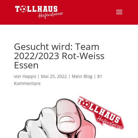
Gesucht wird: Team
2022/2023 Rot-Weiss
Essen
von
Happo
|
Mai 25, 2022
|
Mein Blog
|
81
Kommentare