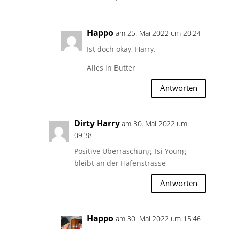
Happo
am 25. Mai 2022 um 20:24
Ist doch okay, Harry.
Alles in Butter
Antworten
Dirty Harry
am 30. Mai 2022 um
09:38
Positive Überraschung, Isi Young
bleibt an der Hafenstrasse
Antworten
Happo
am 30. Mai 2022 um 15:46