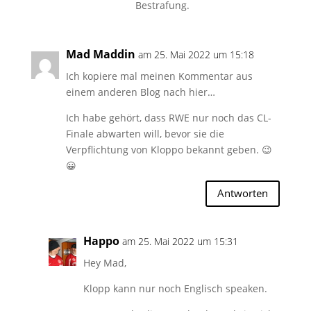
Bestrafung.
Mad Maddin
am 25. Mai 2022 um 15:18
Ich kopiere mal meinen Kommentar aus
einem anderen Blog nach hier…
Ich habe gehört, dass RWE nur noch das CL-
Finale abwarten will, bevor sie die
Verpflichtung von Kloppo bekannt geben. 😉
😀
Antworten
Happo
am 25. Mai 2022 um 15:31
Hey Mad,
Klopp kann nur noch Englisch speaken.