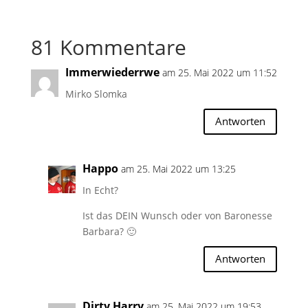
81 Kommentare
Immerwiederrwe
am 25. Mai 2022 um 11:52
Mirko Slomka
Antworten
Happo
am 25. Mai 2022 um 13:25
In Echt?
Ist das DEIN Wunsch oder von Baronesse
Barbara? 🙂
Antworten
Dirty Harry
am 25. Mai 2022 um 19:53