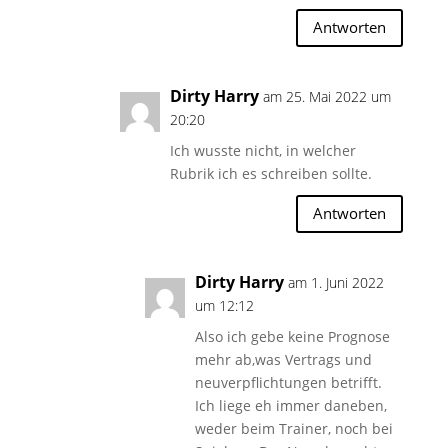
Antworten
Dirty Harry
am 25. Mai 2022 um
20:20
Ich wusste nicht, in welcher
Rubrik ich es schreiben sollte.
Antworten
Dirty Harry
am 1. Juni 2022
um 12:12
Also ich gebe keine Prognose
mehr ab,was Vertrags und
neuverpflichtungen betrifft.
Ich liege eh immer daneben,
weder beim Trainer, noch bei