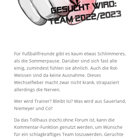
Für Fußballfreunde gibt es kaum etwas Schlimmeres,
als die Sommerpause. Darüber sind sich fast alle
einig, zumindest fühlen sie ähnlich. Auch die Rot-
Weissen sind da keine Ausnahme. Dieses
Wechselfieber macht zwar nicht krank, strapaziert
allerdings die Nerven.
Wer wird Trainer? Bleibt Isi? Was wird aus Sauerland,
Niemeyer und Co?
Da das Tollhaus (noch) ohne Forum ist, kann die
Kommentar-Funktion genutzt werden, um Wünsche
für ein schlagkräftiges Team loszuwerden, Gerüchte