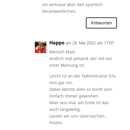
Ich vertraue aber den sportlich
Verantwortlichen.
Antworten
Happo
am 28. Mai 2022 um 17:07
Mensch Mad,
endlich mal jemand, der mit mir
einer Meinung ist.
Leicht ist an der Hafenstrasse 97a
rein gar nix.
Dabei könnte alles so leicht sein.
Einfach immer gewinnen.
Aber lass mal, am Ende ist das
auch langweilig.
Lassen wir uns überraschen..
Positiv.