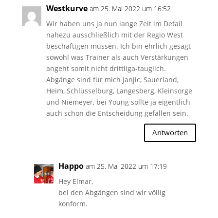
Westkurve
am 25. Mai 2022 um 16:52
Wir haben uns ja nun lange Zeit im Detail
nahezu ausschließlich mit der Regio West
beschäftigen müssen. Ich bin ehrlich gesagt
sowohl was Trainer als auch Verstärkungen
angeht somit nicht drittliga-tauglich.
Abgänge sind für mich Janjic, Sauerland,
Heim, Schlüsselburg, Langesberg, Kleinsorge
und Niemeyer, bei Young sollte ja eigentlich
auch schon die Entscheidung gefallen sein.
Antworten
Happo
am 25. Mai 2022 um 17:19
Hey Elmar,
bei den Abgängen sind wir völlig
konform.