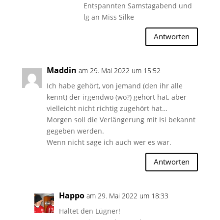
Entspannten Samstagabend und
lg an Miss Silke
Antworten
Maddin
am 29. Mai 2022 um 15:52
Ich habe gehört, von jemand (den ihr alle
kennt) der irgendwo (wo?) gehört hat, aber
vielleicht nicht richtig zugehört hat…
Morgen soll die Verlängerung mit Isi bekannt
gegeben werden.
Wenn nicht sage ich auch wer es war.
Antworten
Happo
am 29. Mai 2022 um 18:33
Haltet den Lügner!