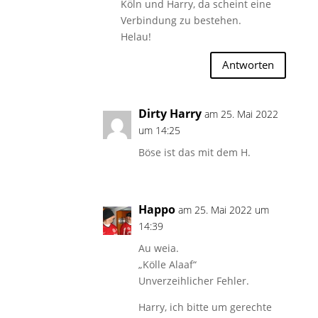
Köln und Harry, da scheint eine
Verbindung zu bestehen.
Helau!
Antworten
Dirty Harry
am 25. Mai 2022
um 14:25
Böse ist das mit dem H.
Happo
am 25. Mai 2022 um
14:39
Au weia.
„Kölle Alaaf“
Unverzeihlicher Fehler.
Harry, ich bitte um gerechte