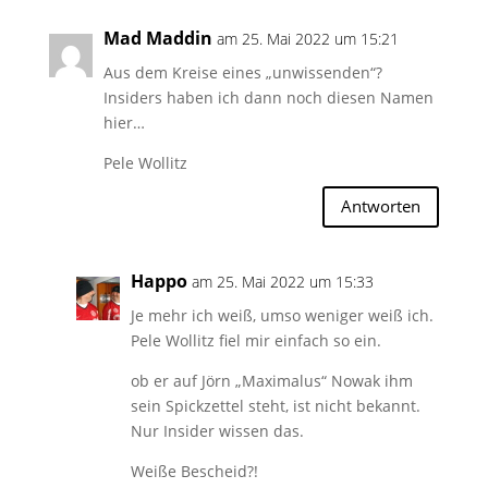
Mad Maddin
am 25. Mai 2022 um 15:21
Aus dem Kreise eines „unwissenden“?
Insiders haben ich dann noch diesen Namen
hier…
Pele Wollitz
Antworten
Happo
am 25. Mai 2022 um 15:33
Je mehr ich weiß, umso weniger weiß ich.
Pele Wollitz fiel mir einfach so ein.
ob er auf Jörn „Maximalus“ Nowak ihm
sein Spickzettel steht, ist nicht bekannt.
Nur Insider wissen das.
Weiße Bescheid?!