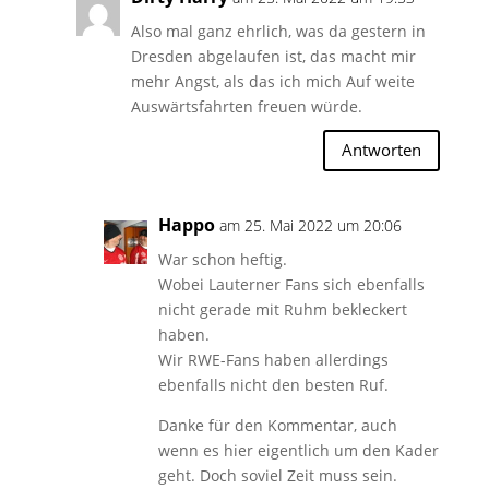
Also mal ganz ehrlich, was da gestern in
Dresden abgelaufen ist, das macht mir
mehr Angst, als das ich mich Auf weite
Auswärtsfahrten freuen würde.
Antworten
Happo
am 25. Mai 2022 um 20:06
War schon heftig.
Wobei Lauterner Fans sich ebenfalls
nicht gerade mit Ruhm bekleckert
haben.
Wir RWE-Fans haben allerdings
ebenfalls nicht den besten Ruf.
Danke für den Kommentar, auch
wenn es hier eigentlich um den Kader
geht. Doch soviel Zeit muss sein.