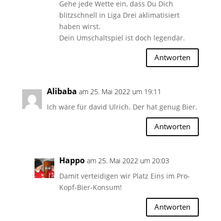
Gehe jede Wette ein, dass Du Dich
blitzschnell in Liga Drei aklimatisiert
haben wirst.
Dein Umschaltspiel ist doch legendär.
Antworten
Alibaba
am 25. Mai 2022 um 19:11
Ich wäre für david Ulrich. Der hat genug Bier.
Antworten
Happo
am 25. Mai 2022 um 20:03
Damit verteidigen wir Platz Eins im Pro-
Kopf-Bier-Konsum!
Antworten