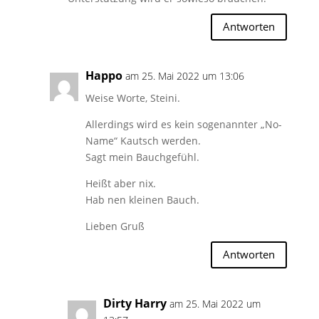
Antworten
Happo
am 25. Mai 2022 um 13:06
Weise Worte, Steini.
Allerdings wird es kein sogenannter „No-
Name“ Kautsch werden.
Sagt mein Bauchgefühl.
Heißt aber nix.
Hab nen kleinen Bauch.
Lieben Gruß
Antworten
Dirty Harry
am 25. Mai 2022 um