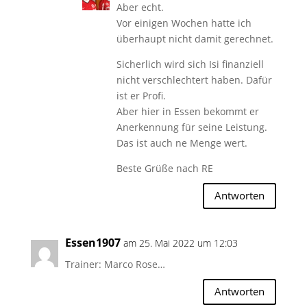
Aber echt.
Vor einigen Wochen hatte ich
überhaupt nicht damit gerechnet.
Sicherlich wird sich Isi finanziell
nicht verschlechtert haben. Dafür
ist er Profi.
Aber hier in Essen bekommt er
Anerkennung für seine Leistung.
Das ist auch ne Menge wert.
Beste Grüße nach RE
Antworten
Essen1907
am 25. Mai 2022 um 12:03
Trainer: Marco Rose…
Antworten