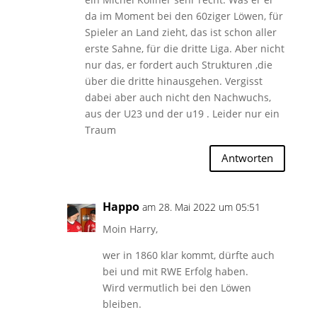
da im Moment bei den 60ziger Löwen, für
Spieler an Land zieht, das ist schon aller
erste Sahne, für die dritte Liga. Aber nicht
nur das, er fordert auch Strukturen ,die
über die dritte hinausgehen. Vergisst
dabei aber auch nicht den Nachwuchs,
aus der U23 und der u19 . Leider nur ein
Traum
Antworten
Happo
am 28. Mai 2022 um 05:51
Moin Harry,
wer in 1860 klar kommt, dürfte auch
bei und mit RWE Erfolg haben.
Wird vermutlich bei den Löwen
bleiben.