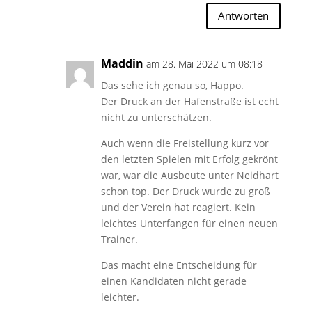
Antworten
Maddin
am 28. Mai 2022 um 08:18
Das sehe ich genau so, Happo.
Der Druck an der Hafenstraße ist echt
nicht zu unterschätzen.
Auch wenn die Freistellung kurz vor
den letzten Spielen mit Erfolg gekrönt
war, war die Ausbeute unter Neidhart
schon top. Der Druck wurde zu groß
und der Verein hat reagiert. Kein
leichtes Unterfangen für einen neuen
Trainer.
Das macht eine Entscheidung für
einen Kandidaten nicht gerade
leichter.