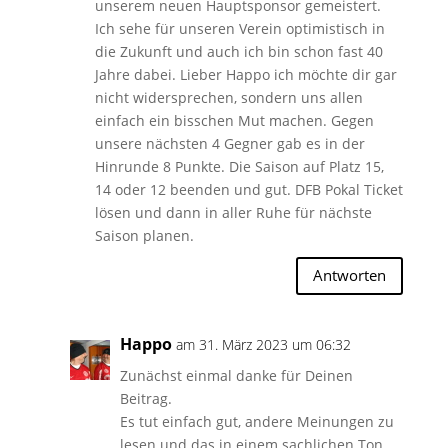
unserem neuen Hauptsponsor gemeistert.
Ich sehe für unseren Verein optimistisch in
die Zukunft und auch ich bin schon fast 40
Jahre dabei. Lieber Happo ich möchte dir gar
nicht widersprechen, sondern uns allen
einfach ein bisschen Mut machen. Gegen
unsere nächsten 4 Gegner gab es in der
Hinrunde 8 Punkte. Die Saison auf Platz 15,
14 oder 12 beenden und gut. DFB Pokal Ticket
lösen und dann in aller Ruhe für nächste
Saison planen.
Antworten
Happo
am 31. März 2023 um 06:32
Zunächst einmal danke für Deinen
Beitrag.
Es tut einfach gut, andere Meinungen zu
lesen und das in einem sachlichen Ton.