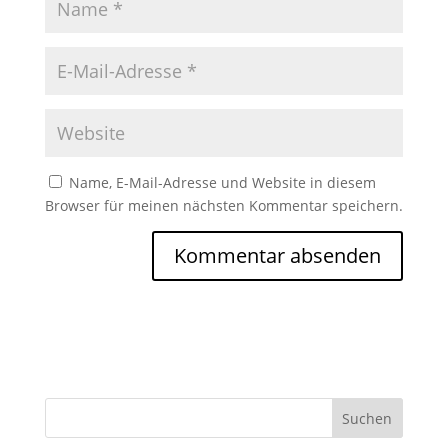
Name, E-Mail-Adresse und Website in diesem
Browser für meinen nächsten Kommentar speichern.
Suchen