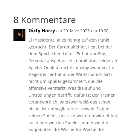
8 Kommentare
Dirty Harry
am 29. März 2023 um 10:00
El Präsidente, alles richtig auf den Punkt
gebracht. Der Cardinalfehler, liegt bei bei
dem Sportlichen Leiter. Er hat unnötig,
Personal ausgetauscht, damit aber leider an
Spieler Qualität nichts hinzugewonnen. Im
Gegenteil, er hat in der Winterpause, sich
nicht um Spieler gekümmert, die, die
offensive verstärkt. Was die auf und
Umstellungen betrifft, dafür ist der Trainer
verantwortlich, oder?wer weiß das schon,
nichts ist unmöglich Herr Nowak. Es gibt
keinen Spieler, der sich weiterentwickelt hat,
auch hier werden Spieler immer wieder
aufgeboten, die Woche für Woche die