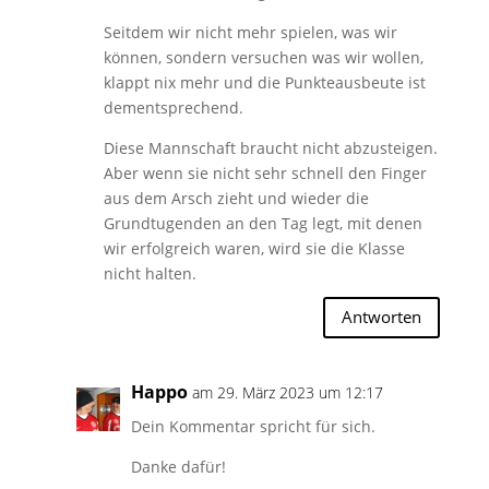
Seitdem wir nicht mehr spielen, was wir
können, sondern versuchen was wir wollen,
klappt nix mehr und die Punkteausbeute ist
dementsprechend.
Diese Mannschaft braucht nicht abzusteigen.
Aber wenn sie nicht sehr schnell den Finger
aus dem Arsch zieht und wieder die
Grundtugenden an den Tag legt, mit denen
wir erfolgreich waren, wird sie die Klasse
nicht halten.
Antworten
Happo
am 29. März 2023 um 12:17
Dein Kommentar spricht für sich.
Danke dafür!