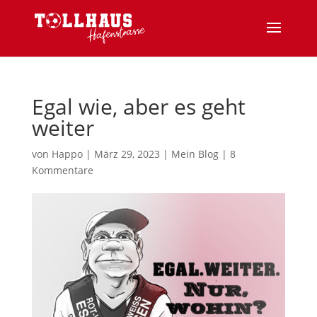
Egal wie, aber es geht
weiter
von
Happo
|
März 29, 2023
|
Mein Blog
|
8
Kommentare