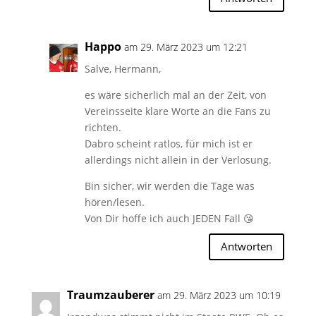
Happo
am 29. März 2023 um 12:21
Salve, Hermann,
es wäre sicherlich mal an der Zeit, von
Vereinsseite klare Worte an die Fans zu
richten.
Dabro scheint ratlos, für mich ist er
allerdings nicht allein in der Verlosung.
Bin sicher, wir werden die Tage was
hören/lesen.
Von Dir hoffe ich auch JEDEN Fall 😘
Antworten
Traumzauberer
am 29. März 2023 um 10:19