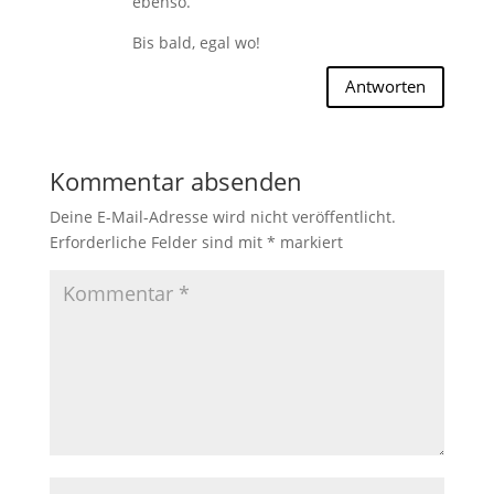
ebenso.
Bis bald, egal wo!
Antworten
Kommentar absenden
Deine E-Mail-Adresse wird nicht veröffentlicht.
Erforderliche Felder sind mit
*
markiert