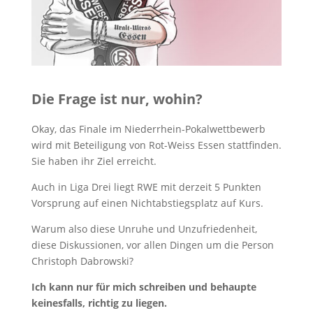
Die Frage ist nur, wohin?
Okay, das Finale im Niederrhein-Pokalwettbewerb
wird mit Beteiligung von Rot-Weiss Essen stattfinden.
Sie haben ihr Ziel erreicht.
Auch in Liga Drei liegt RWE mit derzeit 5 Punkten
Vorsprung auf einen Nichtabstiegsplatz auf Kurs.
Warum also diese Unruhe und Unzufriedenheit,
diese Diskussionen, vor allen Dingen um die Person
Christoph Dabrowski?
Ich kann nur für mich schreiben und behaupte
keinesfalls, richtig zu liegen.