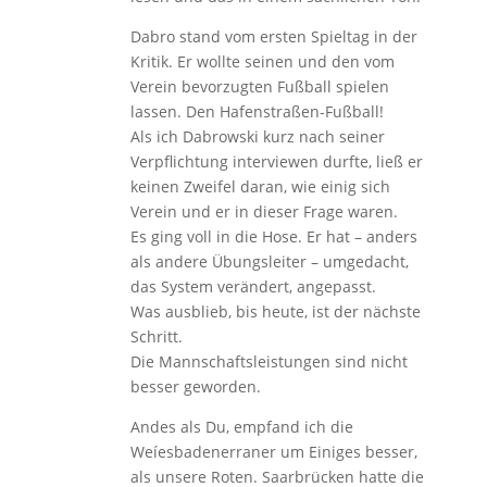
Dabro stand vom ersten Spieltag in der
Kritik. Er wollte seinen und den vom
Verein bevorzugten Fußball spielen
lassen. Den Hafenstraßen-Fußball!
Als ich Dabrowski kurz nach seiner
Verpflichtung interviewen durfte, ließ er
keinen Zweifel daran, wie einig sich
Verein und er in dieser Frage waren.
Es ging voll in die Hose. Er hat – anders
als andere Übungsleiter – umgedacht,
das System verändert, angepasst.
Was ausblieb, bis heute, ist der nächste
Schritt.
Die Mannschaftsleistungen sind nicht
besser geworden.
Andes als Du, empfand ich die
Weíesbadenerraner um Einiges besser,
als unsere Roten. Saarbrücken hatte die