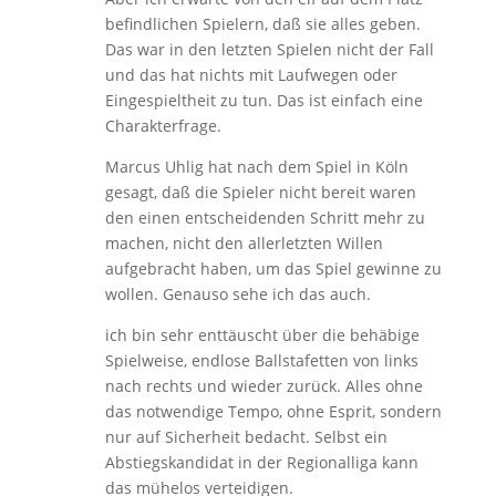
befindlichen Spielern, daß sie alles geben.
Das war in den letzten Spielen nicht der Fall
und das hat nichts mit Laufwegen oder
Eingespieltheit zu tun. Das ist einfach eine
Charakterfrage.
Marcus Uhlig hat nach dem Spiel in Köln
gesagt, daß die Spieler nicht bereit waren
den einen entscheidenden Schritt mehr zu
machen, nicht den allerletzten Willen
aufgebracht haben, um das Spiel gewinne zu
wollen. Genauso sehe ich das auch.
ich bin sehr enttäuscht über die behäbige
Spielweise, endlose Ballstafetten von links
nach rechts und wieder zurück. Alles ohne
das notwendige Tempo, ohne Esprit, sondern
nur auf Sicherheit bedacht. Selbst ein
Abstiegskandidat in der Regionalliga kann
das mühelos verteidigen.