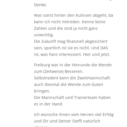
Denke.
Was sonst hinter den Kulissen abgeht, da
kann ich nicht mitreden. Kenne keine
Zahlen und die sind ja nicht ganz
unwichtig.
Die Zukunft mag finanziell abgesichert
sein, sportlich ist sie es nicht. Und DAS
ist, was Fans interessiert. Hier und jetzt.
Freiburg war in der Hinrunde die Wende
zum (Zeitweise) Besseren.
Selbstredent kann die Zweitmannschaft
auch diesmal die Wende zum Guten
bringen.
Die Mannschaft und Trainerteam haben
es in der Hand.
Ich wünsche ihnen vom Herzen viel Erfolg
und Dir und Deiner Steffi natürlich