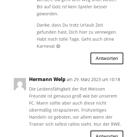
Bis auf Golz ist kein Spieler besser
geworden.
Danke, dass Du trotz Urlaub Zeit
gefunden hast, Dich hier zu verewigen.
Habt noch tolle Tage. Geht auch ohne
Karneval 😄
Antworten
Hermann Welp
am 29. März 2023 um 10:18
Die Leidensfähigkeit der Rot Weissen
Freunde ist genauso groß wie bei unserem
FC. Mann sollte aber auch diese nicht
übermäßig strapazieren. Frühzeitiges
Handeln ist geboten, vor allem wenn der
Trainer sich selbst ratlos sieht. Nur der RWE.
Antworten