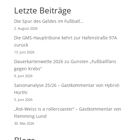
Letzte Beiträge
Die Spur des Geldes im Fußball…
2. August 2026
Die GMS-Hauptribüne kehrt zur Hafenstraße 97A
zurück
13. Juni 2026
Dauerkartenwette 2026 zu Gunsten „Fußballfans
gegen Krebs“
9. Juni 2026
Saisonanalyse 25/26 – Gastkommentar von Hybrid-
Hürthi
5. Juni 2026
„Rot-Weiss is a rollercoaster“ – Gastkommentar von
Flemming Lund
30. Mai 2026