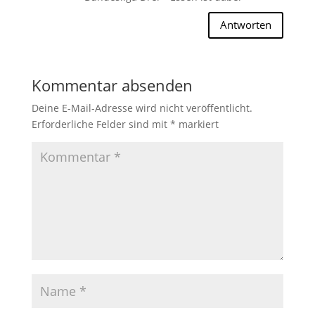
Antworten
Kommentar absenden
Deine E-Mail-Adresse wird nicht veröffentlicht.
Erforderliche Felder sind mit
*
markiert