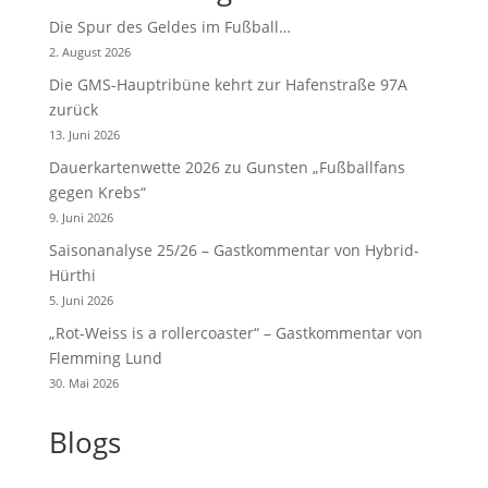
Die Spur des Geldes im Fußball…
2. August 2026
Die GMS-Hauptribüne kehrt zur Hafenstraße 97A
zurück
13. Juni 2026
Dauerkartenwette 2026 zu Gunsten „Fußballfans
gegen Krebs“
9. Juni 2026
Saisonanalyse 25/26 – Gastkommentar von Hybrid-
Hürthi
5. Juni 2026
„Rot-Weiss is a rollercoaster“ – Gastkommentar von
Flemming Lund
30. Mai 2026
Blogs