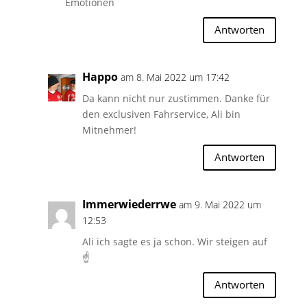
Emotionen
Antworten
Happo
am 8. Mai 2022 um 17:42
Da kann nicht nur zustimmen. Danke für
den exclusiven Fahrservice, Ali bin
Mitnehmer!
Antworten
Immerwiederrwe
am 9. Mai 2022 um
12:53
Ali ich sagte es ja schon. Wir steigen auf
☝️
Antworten