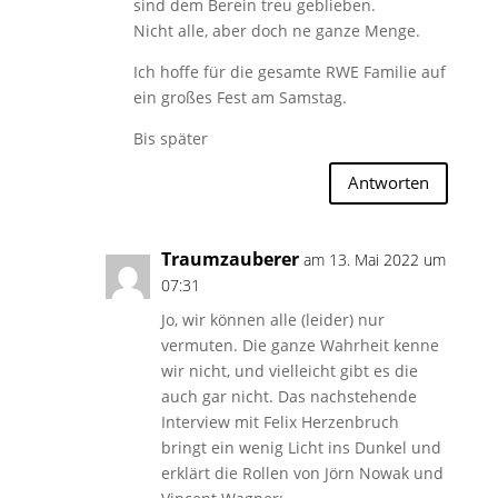
sind dem Berein treu geblieben.
Nicht alle, aber doch ne ganze Menge.
Ich hoffe für die gesamte RWE Familie auf
ein großes Fest am Samstag.
Bis später
Antworten
Traumzauberer
am 13. Mai 2022 um
07:31
Jo, wir können alle (leider) nur
vermuten. Die ganze Wahrheit kenne
wir nicht, und vielleicht gibt es die
auch gar nicht. Das nachstehende
Interview mit Felix Herzenbruch
bringt ein wenig Licht ins Dunkel und
erklärt die Rollen von Jörn Nowak und