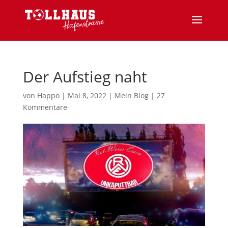
Der Aufstieg naht
von
Happo
|
Mai 8, 2022
|
Mein Blog
|
27
Kommentare