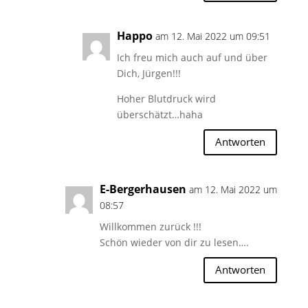
Happo
am 12. Mai 2022 um 09:51
Ich freu mich auch auf und über
Dich, Jürgen!!!
Hoher Blutdruck wird
überschätzt…haha
Antworten
E-Bergerhausen
am 12. Mai 2022 um
08:57
Willkommen zurück !!!
Schön wieder von dir zu lesen….
Antworten