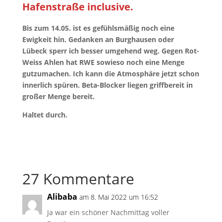
Hafenstraße inclusive.
Bis zum 14.05. ist es gefühlsmäßig noch eine
Ewigkeit hin. Gedanken an Burghausen oder
Lübeck sperr ich besser umgehend weg. Gegen Rot-
Weiss Ahlen hat RWE sowieso noch eine Menge
gutzumachen. Ich kann die Atmosphäre jetzt schon
innerlich spüren. Beta-Blocker liegen griffbereit in
großer Menge bereit.
Haltet durch.
27 Kommentare
Alibaba
am 8. Mai 2022 um 16:52
Ja war ein schöner Nachmittag voller