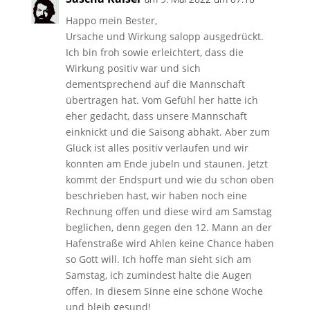
Happo mein Bester,
Ursache und Wirkung salopp ausgedrückt.
Ich bin froh sowie erleichtert, dass die
Wirkung positiv war und sich
dementsprechend auf die Mannschaft
übertragen hat. Vom Gefühl her hatte ich
eher gedacht, dass unsere Mannschaft
einknickt und die Saisong abhakt. Aber zum
Glück ist alles positiv verlaufen und wir
konnten am Ende jubeln und staunen. Jetzt
kommt der Endspurt und wie du schon oben
beschrieben hast, wir haben noch eine
Rechnung offen und diese wird am Samstag
beglichen, denn gegen den 12. Mann an der
Hafenstraße wird Ahlen keine Chance haben
so Gott will. Ich hoffe man sieht sich am
Samstag, ich zumindest halte die Augen
offen. In diesem Sinne eine schöne Woche
und bleib gesund!