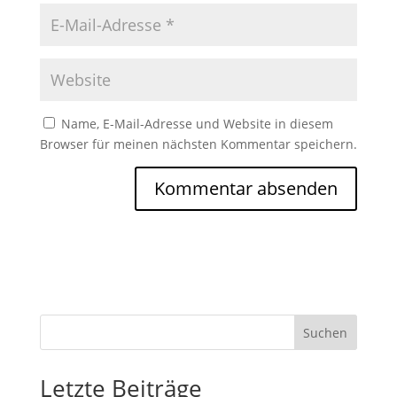
Name, E-Mail-Adresse und Website in diesem
Browser für meinen nächsten Kommentar speichern.
Suchen
Letzte Beiträge