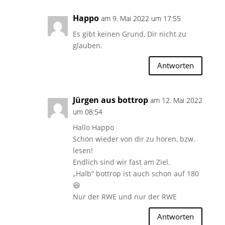
Happo
am 9. Mai 2022 um 17:55
Es gibt keinen Grund, Dir nicht zu
glauben.
Antworten
Jürgen aus bottrop
am 12. Mai 2022
um 08:54
Hallo Happo
Schön wieder von dir zu hören, bzw.
lesen!
Endlich sind wir fast am Ziel.
„Halb“ bottrop ist auch schon auf 180
😄
Nur der RWE und nur der RWE
Antworten