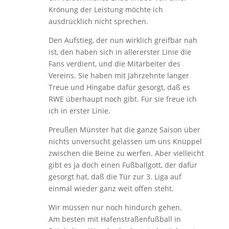
Krönung der Leistung möchte ich
ausdrücklich nicht sprechen.
Den Aufstieg, der nun wirklich greifbar nah
ist, den haben sich in allererster Linie die
Fans verdient, und die Mitarbeiter des
Vereins. Sie haben mit Jahrzehnte langer
Treue und Hingabe dafür gesorgt, daß es
RWE überhaupt noch gibt. Für sie freue ich
ich in erster Linie.
Preußen Münster hat die ganze Saison über
nichts unversucht gelassen um uns Knüppel
zwischen die Beine zu werfen. Aber vielleicht
gibt es ja doch einen Fußballgott, der dafür
gesorgt hat, daß die Tür zur 3. Liga auf
einmal wieder ganz weit offen steht.
Wir müssen nur noch hindurch gehen.
Am besten mit Hafenstraßenfußball in