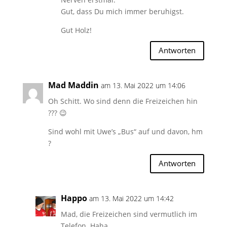
Gut, dass Du mich immer beruhigst.
Gut Holz!
Antworten
Mad Maddin
am 13. Mai 2022 um 14:06
Oh Schitt. Wo sind denn die Freizeichen hin
??? 😉
Sind wohl mit Uwe’s „Bus“ auf und davon, hm
?
Antworten
Happo
am 13. Mai 2022 um 14:42
Mad, die Freizeichen sind vermutlich im
Telefon. Haha