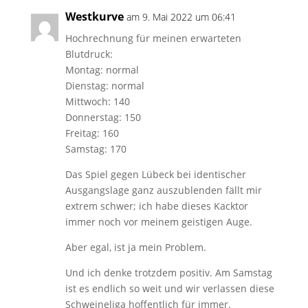
Westkurve
am 9. Mai 2022 um 06:41
Hochrechnung für meinen erwarteten
Blutdruck:
Montag: normal
Dienstag: normal
Mittwoch: 140
Donnerstag: 150
Freitag: 160
Samstag: 170
Das Spiel gegen Lübeck bei identischer
Ausgangslage ganz auszublenden fällt mir
extrem schwer; ich habe dieses Kacktor
immer noch vor meinem geistigen Auge.
Aber egal, ist ja mein Problem.
Und ich denke trotzdem positiv. Am Samstag
ist es endlich so weit und wir verlassen diese
Schweineliga hoffentlich für immer.