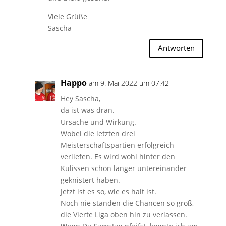
Viele Grüße
Sascha
Antworten
Happo
am 9. Mai 2022 um 07:42
Hey Sascha,
da ist was dran.
Ursache und Wirkung.
Wobei die letzten drei
Meisterschaftspartien erfolgreich
verliefen. Es wird wohl hinter den
Kulissen schon länger untereinander
geknistert haben.
Jetzt ist es so, wie es halt ist.
Noch nie standen die Chancen so groß,
die Vierte Liga oben hin zu verlassen.