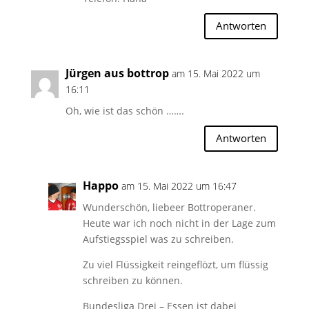
Antworten
Jürgen aus bottrop
am 15. Mai 2022 um
16:11
Oh, wie ist das schön …….
Antworten
Happo
am 15. Mai 2022 um 16:47
Wunderschön, liebeer Bottroperaner.
Heute war ich noch nicht in der Lage zum
Aufstiegsspiel was zu schreiben.
Zu viel Flüssigkeit reingeflözt, um flüssig
schreiben zu können.
Bundesliga Drei – Essen ist dabei