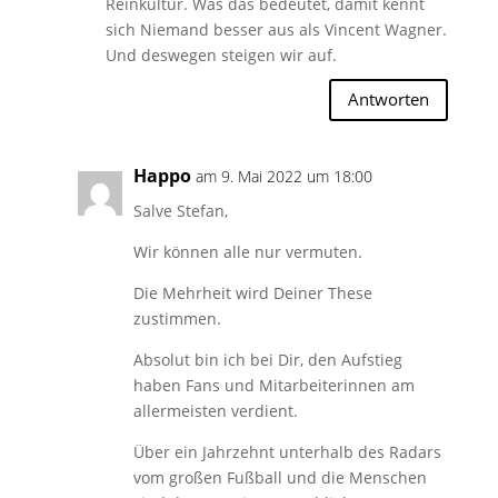
Reinkultur. Was das bedeutet, damit kennt
sich Niemand besser aus als Vincent Wagner.
Und deswegen steigen wir auf.
Antworten
Happo
am 9. Mai 2022 um 18:00
Salve Stefan,
Wir können alle nur vermuten.
Die Mehrheit wird Deiner These
zustimmen.
Absolut bin ich bei Dir, den Aufstieg
haben Fans und Mitarbeiterinnen am
allermeisten verdient.
Über ein Jahrzehnt unterhalb des Radars
vom großen Fußball und die Menschen