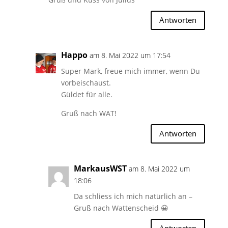
Antworten
Happo
am 8. Mai 2022 um 17:54
Super Mark, freue mich immer, wenn Du
vorbeischaust.
Güldet für alle.
Gruß nach WAT!
Antworten
MarkausWST
am 8. Mai 2022 um
18:06
Da schliess ich mich natürlich an –
Gruß nach Wattenscheid 😀