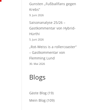
Gunsten „Fußballfans gegen
Krebs“
9. Juni 2026
Saisonanalyse 25/26 –
Gastkommentar von Hybrid-
Hürthi
5. Juni 2026
„Rot-Weiss is a rollercoaster“
– Gastkommentar von
Flemming Lund
30. Mai 2026
Blogs
Gäste Blog
(19)
Mein Blog
(109)