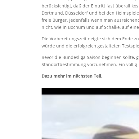
berücksichtigt, daß der Eintritt fast überall k
Dortmund, Düsseldorf und bei den Heimspielen 
freie Bürger. Jedenfalls wenn man ausreichend
nicht, wie in Bochum und auf Schalke, auf ei
Die Vorbereitungszeit neigte sich dem Ende zu
würde und die erfolgreich gestalteten Testspie
Bevor die Bundesliga Saison beginnen sollte, 
Standortbestimmung vorzunehmen. Ein völlig 
Dazu mehr im nächsten Teil.