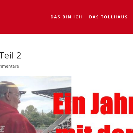
DAS BIN ICH
DAS TOLLHAUS
Teil 2
mmentare