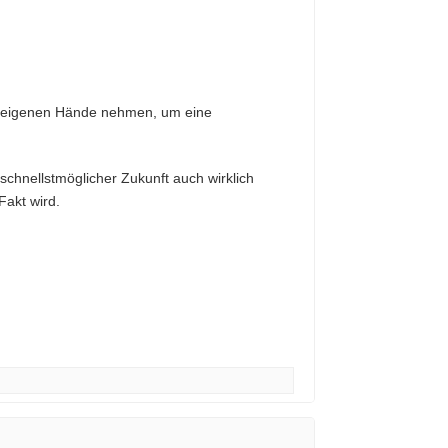
die eigenen Hände nehmen, um eine
 schnellstmöglicher Zukunft auch wirklich
 Fakt wird.