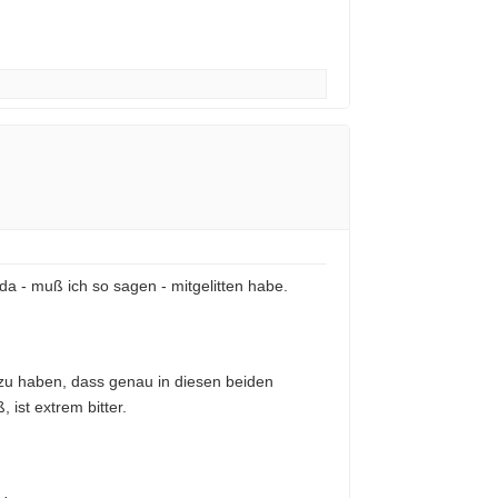
da - muß ich so sagen - mitgelitten habe.
 zu haben, dass genau in diesen beiden
ist extrem bitter.