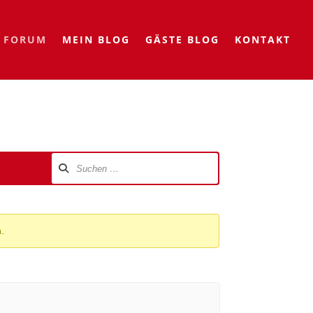
FORUM
MEIN BLOG
GÄSTE BLOG
KONTAKT
.