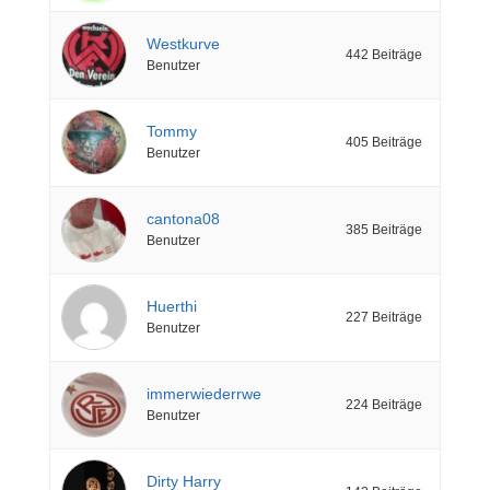
Westkurve
442 Beiträge
Benutzer
Tommy
405 Beiträge
Benutzer
cantona08
385 Beiträge
Benutzer
Huerthi
227 Beiträge
Benutzer
immerwiederrwe
224 Beiträge
Benutzer
Dirty Harry