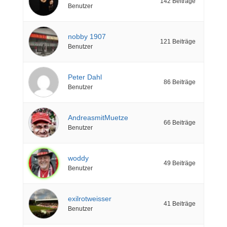
142 Beiträge
Benutzer
nobby 1907
121 Beiträge
Benutzer
Peter Dahl
86 Beiträge
Benutzer
AndreasmitMuetze
66 Beiträge
Benutzer
woddy
49 Beiträge
Benutzer
exilrotweisser
41 Beiträge
Benutzer