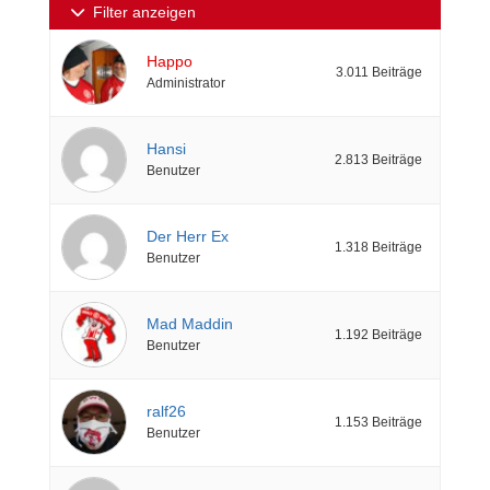
Filter anzeigen
Happo
3.011 Beiträge
Administrator
Hansi
2.813 Beiträge
Benutzer
Der Herr Ex
1.318 Beiträge
Benutzer
Mad Maddin
1.192 Beiträge
Benutzer
ralf26
1.153 Beiträge
Benutzer