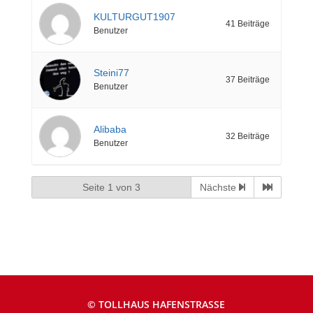
KULTURGUT1907
41 Beiträge
Benutzer
Steini77
37 Beiträge
Benutzer
Alibaba
32 Beiträge
Benutzer
Seite 1 von 3
Nächste
© TOLLHAUS HAFENSTRASSE