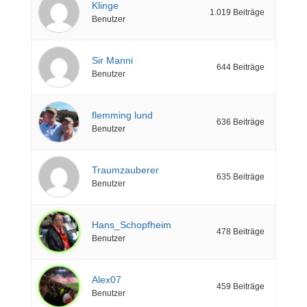
Klinge
1.019 Beiträge
Benutzer
Sir Manni
644 Beiträge
Benutzer
flemming lund
636 Beiträge
Benutzer
Traumzauberer
635 Beiträge
Benutzer
Hans_Schopfheim
478 Beiträge
Benutzer
Alex07
459 Beiträge
Benutzer