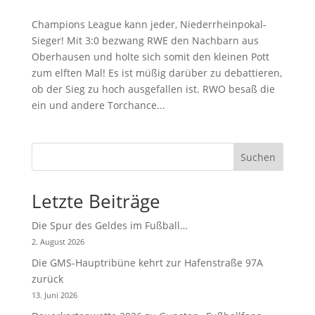
Champions League kann jeder, Niederrheinpokal-
Sieger! Mit 3:0 bezwang RWE den Nachbarn aus
Oberhausen und holte sich somit den kleinen Pott
zum elften Mal! Es ist müßig darüber zu debattieren,
ob der Sieg zu hoch ausgefallen ist. RWO besaß die
ein und andere Torchance...
Suchen
Letzte Beiträge
Die Spur des Geldes im Fußball…
2. August 2026
Die GMS-Hauptribüne kehrt zur Hafenstraße 97A
zurück
13. Juni 2026