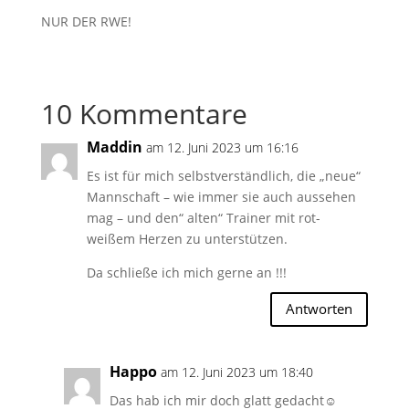
NUR DER RWE!
10 Kommentare
Maddin
am 12. Juni 2023 um 16:16
Es ist für mich selbstverständlich, die „neue“
Mannschaft – wie immer sie auch aussehen
mag – und den“ alten“ Trainer mit rot-
weißem Herzen zu unterstützen.
Da schließe ich mich gerne an !!!
Antworten
Happo
am 12. Juni 2023 um 18:40
Das hab ich mir doch glatt gedacht☺️