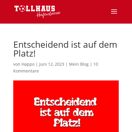
Entscheidend ist auf dem
Platz!
von
Happo
|
Juni 12, 2023
|
Mein Blog
|
10
Kommentare