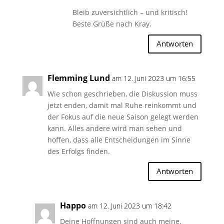
Bleib zuversichtlich – und kritisch!
Beste Grüße nach Kray.
Antworten
Flemming Lund
am 12. Juni 2023 um 16:55
Wie schon geschrieben, die Diskussion muss
jetzt enden, damit mal Ruhe reinkommt und
der Fokus auf die neue Saison gelegt werden
kann. Alles andere wird man sehen und
hoffen, dass alle Entscheidungen im Sinne
des Erfolgs finden.
Antworten
Happo
am 12. Juni 2023 um 18:42
Deine Hoffnungen sind auch meine.