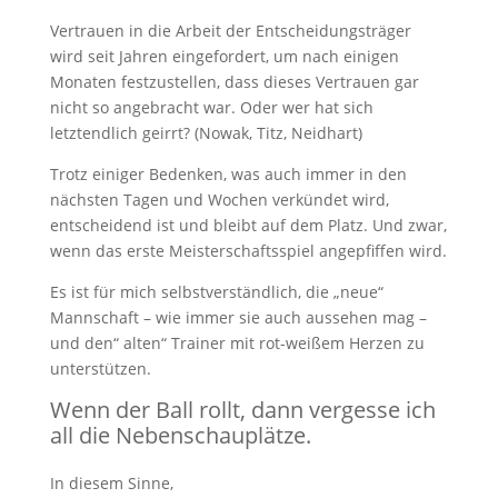
Vertrauen in die Arbeit der Entscheidungsträger
wird seit Jahren eingefordert, um nach einigen
Monaten festzustellen, dass dieses Vertrauen gar
nicht so angebracht war. Oder wer hat sich
letztendlich geirrt? (Nowak, Titz, Neidhart)
Trotz einiger Bedenken, was auch immer in den
nächsten Tagen und Wochen verkündet wird,
entscheidend ist und bleibt auf dem Platz. Und zwar,
wenn das erste Meisterschaftsspiel angepfiffen wird.
Es ist für mich selbstverständlich, die „neue“
Mannschaft – wie immer sie auch aussehen mag –
und den“ alten“ Trainer mit rot-weißem Herzen zu
unterstützen.
Wenn der Ball rollt, dann vergesse ich
all die Nebenschauplätze.
In diesem Sinne,