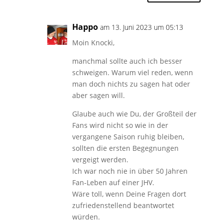
Happo
am 13. Juni 2023 um 05:13
Moin Knocki,
manchmal sollte auch ich besser
schweigen. Warum viel reden, wenn
man doch nichts zu sagen hat oder
aber sagen will.
Glaube auch wie Du, der Großteil der
Fans wird nicht so wie in der
vergangene Saison ruhig bleiben,
sollten die ersten Begegnungen
vergeigt werden.
Ich war noch nie in über 50 Jahren
Fan-Leben auf einer JHV.
Wäre toll, wenn Deine Fragen dort
zufriedenstellend beantwortet
würden.