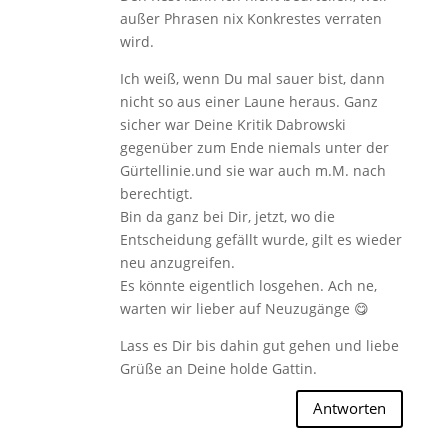
außer Phrasen nix Konkrestes verraten
wird.
Ich weiß, wenn Du mal sauer bist, dann
nicht so aus einer Laune heraus. Ganz
sicher war Deine Kritik Dabrowski
gegenüber zum Ende niemals unter der
Gürtellinie.und sie war auch m.M. nach
berechtigt.
Bin da ganz bei Dir, jetzt, wo die
Entscheidung gefällt wurde, gilt es wieder
neu anzugreifen.
Es könnte eigentlich losgehen. Ach ne,
warten wir lieber auf Neuzugänge 😋
Lass es Dir bis dahin gut gehen und liebe
Grüße an Deine holde Gattin.
Antworten