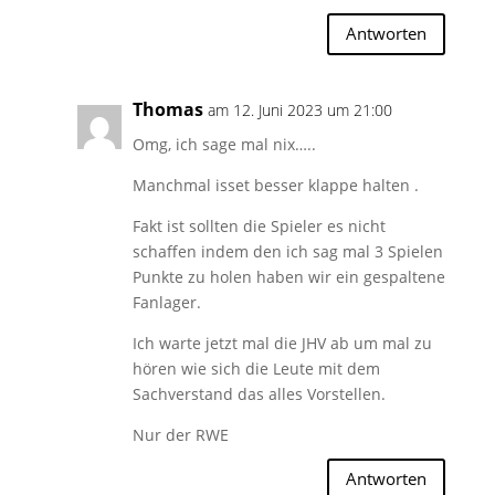
Antworten
Thomas
am 12. Juni 2023 um 21:00
Omg, ich sage mal nix…..
Manchmal isset besser klappe halten .
Fakt ist sollten die Spieler es nicht
schaffen indem den ich sag mal 3 Spielen
Punkte zu holen haben wir ein gespaltene
Fanlager.
Ich warte jetzt mal die JHV ab um mal zu
hören wie sich die Leute mit dem
Sachverstand das alles Vorstellen.
Nur der RWE
Antworten