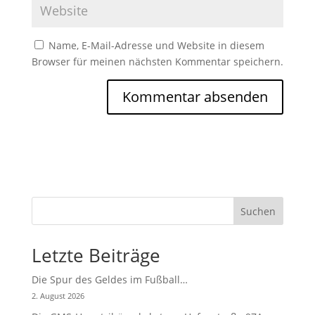
Name, E-Mail-Adresse und Website in diesem
Browser für meinen nächsten Kommentar speichern.
Suchen
Letzte Beiträge
Die Spur des Geldes im Fußball…
2. August 2026