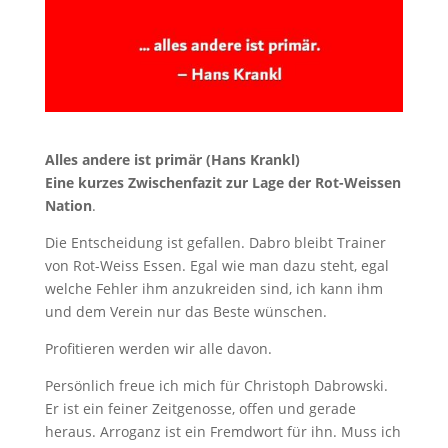
Alles andere ist primär (Hans Krankl)
Eine kurzes Zwischenfazit zur Lage der Rot-Weissen
Nation
.
Die Entscheidung ist gefallen. Dabro bleibt Trainer
von Rot-Weiss Essen. Egal wie man dazu steht, egal
welche Fehler ihm anzukreiden sind, ich kann ihm
und dem Verein nur das Beste wünschen.
Profitieren werden wir alle davon.
Persönlich freue ich mich für Christoph Dabrowski.
Er ist ein feiner Zeitgenosse, offen und gerade
heraus. Arroganz ist ein Fremdwort für ihn. Muss ich