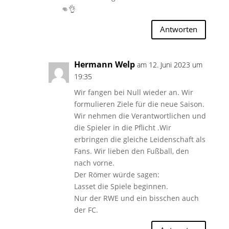
👊👌
Antworten
Hermann Welp
am 12. Juni 2023 um
19:35
Wir fangen bei Null wieder an. Wir
formulieren Ziele für die neue Saison.
Wir nehmen die Verantwortlichen und
die Spieler in die Pflicht .Wir
erbringen die gleiche Leidenschaft als
Fans. Wir lieben den Fußball, den
nach vorne.
Der Römer würde sagen:
Lasset die Spiele beginnen.
Nur der RWE und ein bisschen auch
der FC.