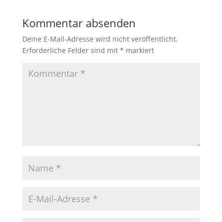
Kommentar absenden
Deine E-Mail-Adresse wird nicht veröffentlicht.
Erforderliche Felder sind mit
*
markiert