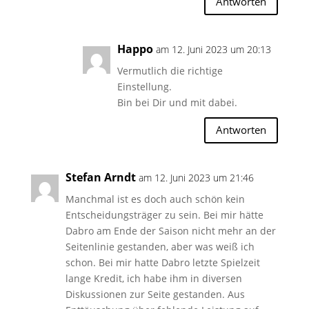
Antworten
Happo
am 12. Juni 2023 um 20:13
Vermutlich die richtige
Einstellung.
Bin bei Dir und mit dabei.
Antworten
Stefan Arndt
am 12. Juni 2023 um 21:46
Manchmal ist es doch auch schön kein
Entscheidungsträger zu sein. Bei mir hätte
Dabro am Ende der Saison nicht mehr an der
Seitenlinie gestanden, aber was weiß ich
schon. Bei mir hatte Dabro letzte Spielzeit
lange Kredit, ich habe ihm in diversen
Diskussionen zur Seite gestanden. Aus