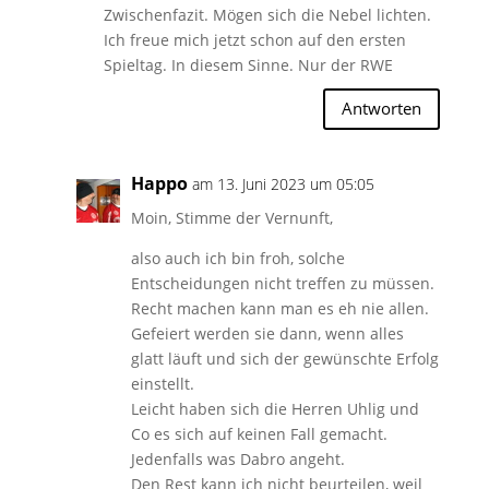
Zwischenfazit. Mögen sich die Nebel lichten.
Ich freue mich jetzt schon auf den ersten
Spieltag. In diesem Sinne. Nur der RWE
Antworten
Happo
am 13. Juni 2023 um 05:05
Moin, Stimme der Vernunft,
also auch ich bin froh, solche
Entscheidungen nicht treffen zu müssen.
Recht machen kann man es eh nie allen.
Gefeiert werden sie dann, wenn alles
glatt läuft und sich der gewünschte Erfolg
einstellt.
Leicht haben sich die Herren Uhlig und
Co es sich auf keinen Fall gemacht.
Jedenfalls was Dabro angeht.
Den Rest kann ich nicht beurteilen, weil