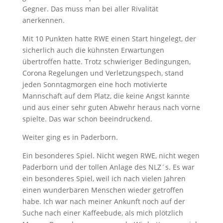
Gegner. Das muss man bei aller Rivalität
anerkennen.
Mit 10 Punkten hatte RWE einen Start hingelegt, der
sicherlich auch die kühnsten Erwartungen
übertroffen hatte. Trotz schwieriger Bedingungen,
Corona Regelungen und Verletzungspech, stand
jeden Sonntagmorgen eine hoch motivierte
Mannschaft auf dem Platz, die keine Angst kannte
und aus einer sehr guten Abwehr heraus nach vorne
spielte. Das war schon beeindruckend.
Weiter ging es in Paderborn.
Ein besonderes Spiel. Nicht wegen RWE, nicht wegen
Paderborn und der tollen Anlage des NLZ´s. Es war
ein besonderes Spiel, weil ich nach vielen Jahren
einen wunderbaren Menschen wieder getroffen
habe. Ich war nach meiner Ankunft noch auf der
Suche nach einer Kaffeebude, als mich plötzlich