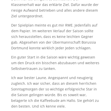
Klassenerhalt war das erklärte Ziel. Dafür wurde der
riesige Aufwand betrieben und alles andere diesem
Ziel untergeordnet.
Der Spielplan meinte es gut mir RWE. Jedenfalls auf
dem Papier. Im weiteren Verlauf der Saison sollte
sich herausstellen, dass es keine leichten Gegner
gab. Abgesehen von der Übermannschaft Borussia
Dortmund konnte wirklich Jeder Jeden schlagen.
Ein guter Start in die Saison wäre wichtig gewesen
um den Druck ein bisschen abzubauen und weiteres
Selbstvertrauen zu tanken.
Ich war bester Laune. Angespannt und neugierig
zugleich. Ich war sicher, dass an diesem herrlichen
Sonntagmorgen der so wichtige erfolgreiche Star in
die Saison gelingen würde. Bis es soweit war,
belagerte ich die Kaffeebude am Hallo. Sie gehört zu
den besten. Und ich kenne viele.