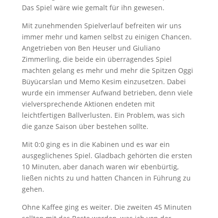
Das Spiel wäre wie gemalt für ihn gewesen.
Mit zunehmenden Spielverlauf befreiten wir uns
immer mehr und kamen selbst zu einigen Chancen.
Angetrieben von Ben Heuser und Giuliano
Zimmerling, die beide ein überragendes Spiel
machten gelang es mehr und mehr die Spitzen Oggi
Büyücarslan und Memo Kesim einzusetzen. Dabei
wurde ein immenser Aufwand betrieben, denn viele
vielversprechende Aktionen endeten mit
leichtfertigen Ballverlusten. Ein Problem, was sich
die ganze Saison über bestehen sollte.
Mit 0:0 ging es in die Kabinen und es war ein
ausgeglichenes Spiel. Gladbach gehörten die ersten
10 Minuten, aber danach waren wir ebenbürtig,
ließen nichts zu und hatten Chancen in Führung zu
gehen.
Ohne Kaffee ging es weiter. Die zweiten 45 Minuten