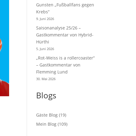
Gunsten „Fußballfans gegen
Krebs“
9. Juni 2026
Saisonanalyse 25/26 –
Gastkommentar von Hybrid-
Hürthi
5. Juni 2026
„Rot-Weiss is a rollercoaster“
– Gastkommentar von
Flemming Lund
30. Mai 2026
Blogs
Gäste Blog
(19)
Mein Blog
(109)