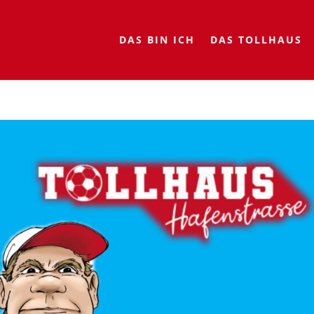
DAS BIN ICH
DAS TOLLHAUS