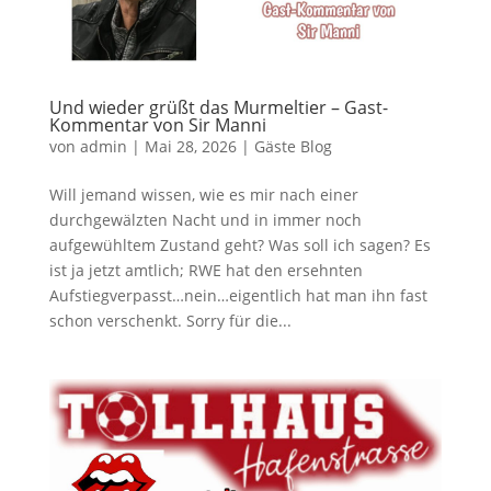
Und wieder grüßt das Murmeltier – Gast-
Kommentar von Sir Manni
von
admin
|
Mai 28, 2026
|
Gäste Blog
Will jemand wissen, wie es mir nach einer
durchgewälzten Nacht und in immer noch
aufgewühltem Zustand geht? Was soll ich sagen? Es
ist ja jetzt amtlich; RWE hat den ersehnten
Aufstiegverpasst…nein…eigentlich hat man ihn fast
schon verschenkt. Sorry für die...