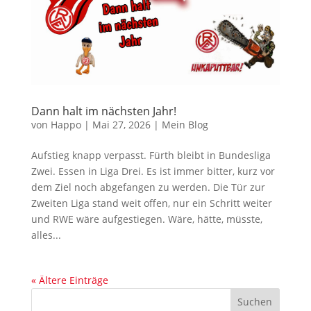
Dann halt im nächsten Jahr!
von
Happo
|
Mai 27, 2026
|
Mein Blog
Aufstieg knapp verpasst. Fürth bleibt in Bundesliga
Zwei. Essen in Liga Drei. Es ist immer bitter, kurz vor
dem Ziel noch abgefangen zu werden. Die Tür zur
Zweiten Liga stand weit offen, nur ein Schritt weiter
und RWE wäre aufgestiegen. Wäre, hätte, müsste,
alles...
« Ältere Einträge
Suchen