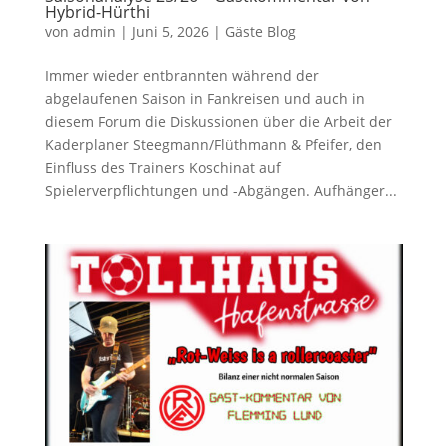
Hybrid-Hürthi
von
admin
|
Juni 5, 2026
|
Gäste Blog
Immer wieder entbrannten während der
abgelaufenen Saison in Fankreisen und auch in
diesem Forum die Diskussionen über die Arbeit der
Kaderplaner Steegmann/Flüthmann & Pfeifer, den
Einfluss des Trainers Koschinat auf
Spielerverpflichtungen und -Abgängen. Aufhänger...