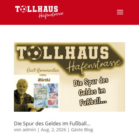
Die Spur des Geldes im Fußball…
von
admin
|
Aug. 2, 2026
|
Gäste Blog