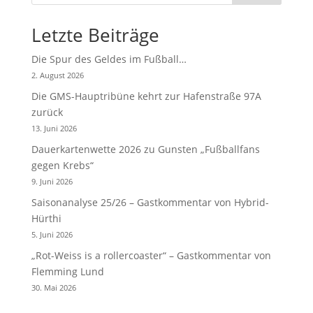
Letzte Beiträge
Die Spur des Geldes im Fußball…
2. August 2026
Die GMS-Hauptribüne kehrt zur Hafenstraße 97A
zurück
13. Juni 2026
Dauerkartenwette 2026 zu Gunsten „Fußballfans
gegen Krebs“
9. Juni 2026
Saisonanalyse 25/26 – Gastkommentar von Hybrid-
Hürthi
5. Juni 2026
„Rot-Weiss is a rollercoaster“ – Gastkommentar von
Flemming Lund
30. Mai 2026