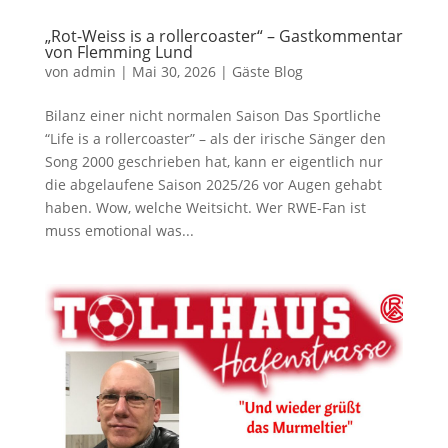
„Rot-Weiss is a rollercoaster“ – Gastkommentar
von Flemming Lund
von
admin
|
Mai 30, 2026
|
Gäste Blog
Bilanz einer nicht normalen Saison Das Sportliche
“Life is a rollercoaster” – als der irische Sänger den
Song 2000 geschrieben hat, kann er eigentlich nur
die abgelaufene Saison 2025/26 vor Augen gehabt
haben. Wow, welche Weitsicht. Wer RWE-Fan ist
muss emotional was...