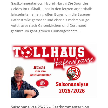
Gastkommentar von Hybrid-Hürthi Die Spur des
Geldes im Fußball … hat in den letzten anderthalb
Jahrzehnten einen großen Bogen um die Essener
Hafenstraße gemacht und eher als mehrspurige
Autotrasse nach Gelsenkirchen und Dortmund
geführt. Im ganz großen Fußballgeschäft...
Saisonanalyse 25/26 – Gastkommentar von