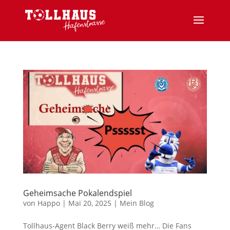
Geheimsache Pokalendspiel
von
Happo
|
Mai 20, 2025
|
Mein Blog
Tollhaus-Agent Black Berry weiß mehr… Die Fans