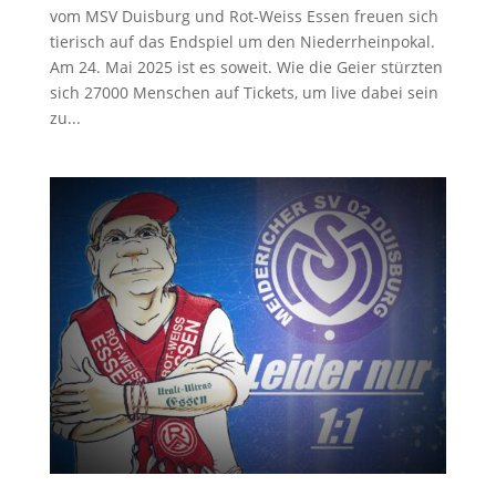
vom MSV Duisburg und Rot-Weiss Essen freuen sich
tierisch auf das Endspiel um den Niederrheinpokal.
Am 24. Mai 2025 ist es soweit. Wie die Geier stürzten
sich 27000 Menschen auf Tickets, um live dabei sein
zu...