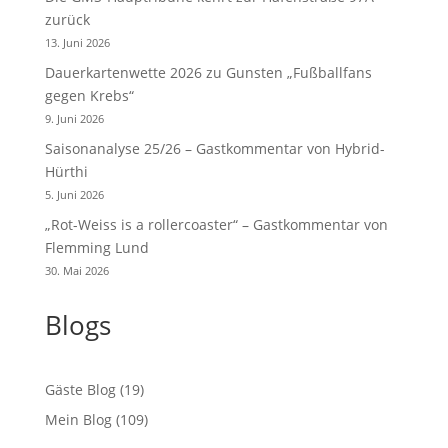
zurück
13. Juni 2026
Dauerkartenwette 2026 zu Gunsten „Fußballfans
gegen Krebs“
9. Juni 2026
Saisonanalyse 25/26 – Gastkommentar von Hybrid-
Hürthi
5. Juni 2026
„Rot-Weiss is a rollercoaster“ – Gastkommentar von
Flemming Lund
30. Mai 2026
Blogs
Gäste Blog
(19)
Mein Blog
(109)