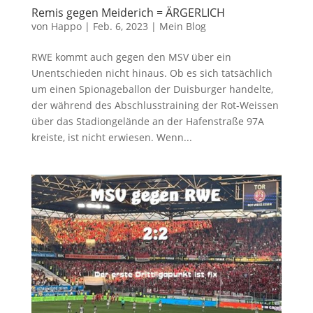
Remis gegen Meiderich = ÄRGERLICH
von
Happo
|
Feb. 6, 2023
|
Mein Blog
RWE kommt auch gegen den MSV über ein
Unentschieden nicht hinaus. Ob es sich tatsächlich
um einen Spionageballon der Duisburger handelte,
der während des Abschlusstraining der Rot-Weissen
über das Stadiongelände an der Hafenstraße 97A
kreiste, ist nicht erwiesen. Wenn...