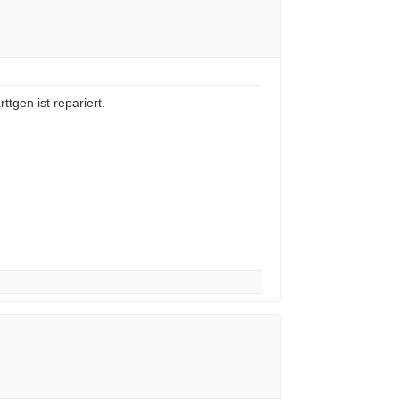
tgen ist repariert.