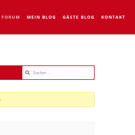
FORUM
MEIN BLOG
GÄSTE BLOG
KONTAKT
.