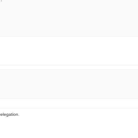
elegation.