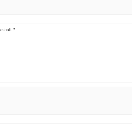
schaft ?