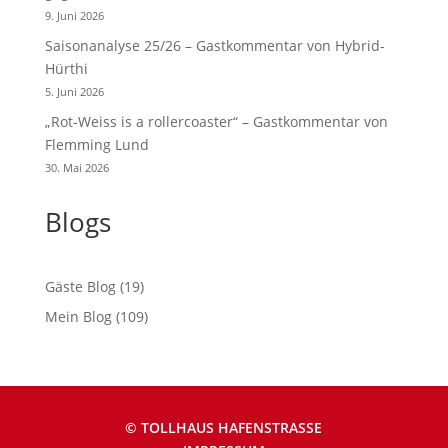
9. Juni 2026
Saisonanalyse 25/26 – Gastkommentar von Hybrid-
Hürthi
5. Juni 2026
„Rot-Weiss is a rollercoaster“ – Gastkommentar von
Flemming Lund
30. Mai 2026
Blogs
Gäste Blog
(19)
Mein Blog
(109)
© TOLLHAUS HAFENSTRASSE