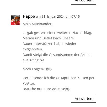
Happo
am 31. Januar 2024 um 07:15
Moin Miteinander,
es gab gestern einen weiteren Nachschlag.
Marion und Detlef Bach, unsere
Dauerunterstützer, haben wieder
mitgeholfen.
Damit steigt die Gesamtsumme der Aktion
auf 3244,07€!
Noch Fragen? 😁💪
Gerne sende ich die Unkaputtbar-Karten per
Post zu.
Brauche nur eure Adresse(n).
Antworten