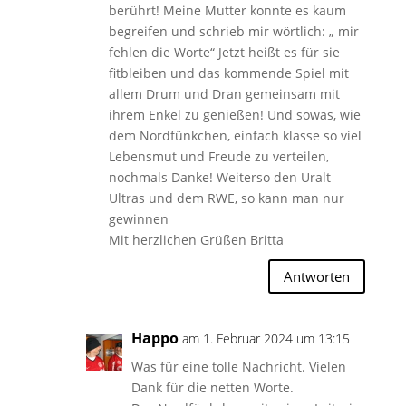
berührt! Meine Mutter konnte es kaum
begreifen und schrieb mir wörtlich: „ mir
fehlen die Worte“ Jetzt heißt es für sie
fitbleiben und das kommende Spiel mit
allem Drum und Dran gemeinsam mit
ihrem Enkel zu genießen! Und sowas, wie
dem Nordfünkchen, einfach klasse so viel
Lebensmut und Freude zu verteilen,
nochmals Danke! Weiterso den Uralt
Ultras und dem RWE, so kann man nur
gewinnen
Mit herzlichen Grüßen Britta
Antworten
Happo
am 1. Februar 2024 um 13:15
Was für eine tolle Nachricht. Vielen
Dank für die netten Worte.