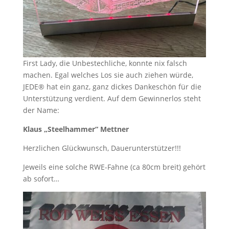
First Lady, die Unbestechliche, konnte nix falsch
machen. Egal welches Los sie auch ziehen würde,
JEDE® hat ein ganz, ganz dickes Dankeschön für die
Unterstützung verdient. Auf dem Gewinnerlos steht
der Name:
Klaus „Steelhammer“ Mettner
Herzlichen Glückwunsch, Dauerunterstützer!!!
Jeweils eine solche RWE-Fahne (ca 80cm breit) gehört
ab sofort…