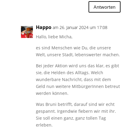
Antworten
Happo
am 26. Januar 2024 um 17:08
Hallo, liebe Micha,
es sind Menschen wie Du, die unsere
Welt, unsere Stadt, lebenswerter machen.
Bei jeder Aktion wird uns das klar, es gibt
sie, die Helden des Alltags. Welch
wunderbare Nachricht, dass mit dem
Geld nun weitere MitbürgerInnen betreut
werden können.
Was Bruni betrifft, darauf sind wir echt
gespannt. Irgendwie fiebern wir mit ihr.
Sie soll einen ganz, ganz tollen Tag
erleben.