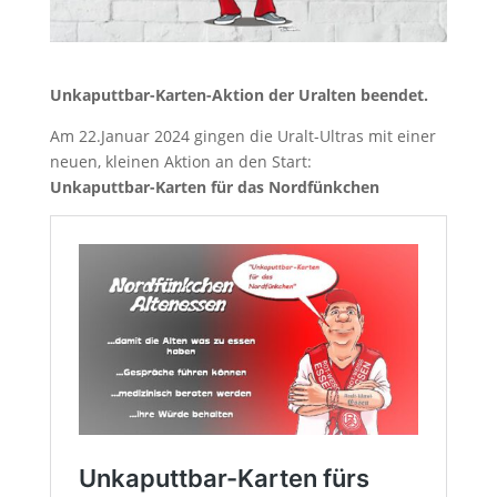
Unkaputtbar-Karten-Aktion der Uralten beendet.
Am 22.Januar 2024 gingen die Uralt-Ultras mit einer
neuen, kleinen Aktion an den Start:
Unkaputtbar-Karten für das Nordfünkchen