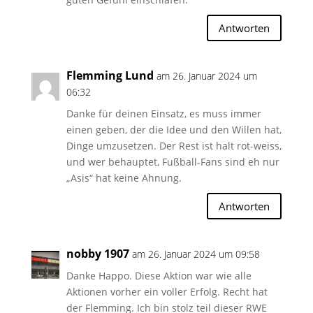
Antworten
Flemming Lund
am 26. Januar 2024 um
06:32
Danke für deinen Einsatz, es muss immer
einen geben, der die Idee und den Willen hat,
Dinge umzusetzen. Der Rest ist halt rot-weiss,
und wer behauptet, Fußball-Fans sind eh nur
„Asis“ hat keine Ahnung.
Antworten
nobby 1907
am 26. Januar 2024 um 09:58
Danke Happo. Diese Aktion war wie alle
Aktionen vorher ein voller Erfolg. Recht hat
der Flemming. Ich bin stolz teil dieser RWE