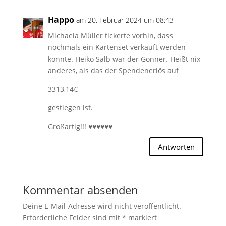
Happo
am 20. Februar 2024 um 08:43
Michaela Müller tickerte vorhin, dass
nochmals ein Kartenset verkauft werden
konnte. Heiko Salb war der Gönner. Heißt nix
anderes, als das der Spendenerlös auf
3313,14€
gestiegen ist.
Großartig!!! ♥♥♥♥♥♥
Antworten
Kommentar absenden
Deine E-Mail-Adresse wird nicht veröffentlicht.
Erforderliche Felder sind mit
*
markiert