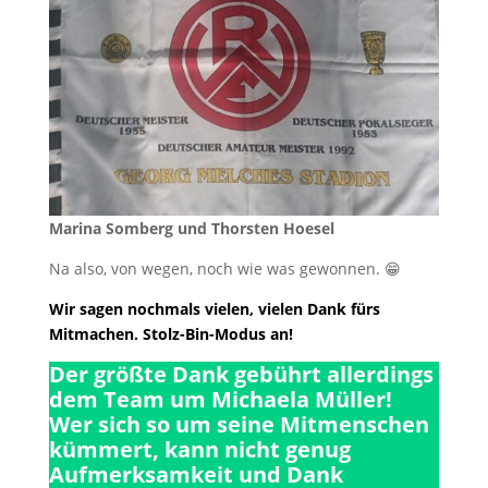
Marina Somberg und Thorsten Hoesel
Na also, von wegen, noch wie was gewonnen. 😁
Wir sagen nochmals vielen, vielen Dank fürs
Mitmachen. Stolz-Bin-Modus an!
Der größte Dank gebührt allerdings
dem Team um Michaela Müller!
Wer sich so um seine Mitmenschen
kümmert, kann nicht genug
Aufmerksamkeit und Dank