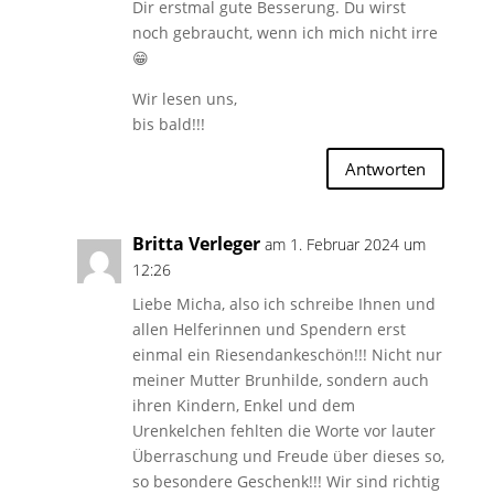
Dir erstmal gute Besserung. Du wirst
noch gebraucht, wenn ich mich nicht irre
😁
Wir lesen uns,
bis bald!!!
Antworten
Britta Verleger
am 1. Februar 2024 um
12:26
Liebe Micha, also ich schreibe Ihnen und
allen Helferinnen und Spendern erst
einmal ein Riesendankeschön!!! Nicht nur
meiner Mutter Brunhilde, sondern auch
ihren Kindern, Enkel und dem
Urenkelchen fehlten die Worte vor lauter
Überraschung und Freude über dieses so,
so besondere Geschenk!!! Wir sind richtig