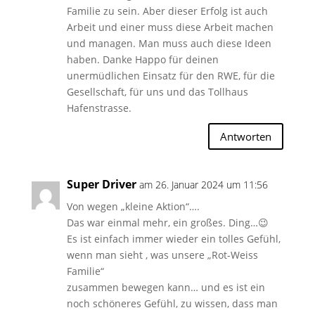
Familie zu sein. Aber dieser Erfolg ist auch
Arbeit und einer muss diese Arbeit machen
und managen. Man muss auch diese Ideen
haben. Danke Happo für deinen
unermüdlichen Einsatz für den RWE, für die
Gesellschaft, für uns und das Tollhaus
Hafenstrasse.
Antworten
Super Driver
am 26. Januar 2024 um 11:56
Von wegen „kleine Aktion“….
Das war einmal mehr, ein großes. Ding…😉
Es ist einfach immer wieder ein tolles Gefühl,
wenn man sieht , was unsere „Rot-Weiss
Familie“
zusammen bewegen kann… und es ist ein
noch schöneres Gefühl, zu wissen, dass man