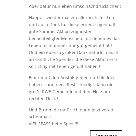
Aber dafür nun eben umso nachdrücklicher :
Happo – wieder mal ein allerhöchstes Lob
und auch Dank für diese erneut sagenhaft
gute Sammel-Aktion zugunsten
benachteiligter Menschen, mit denen es das
Leben nicht immer nur gut gemeint hat !
Und ein ebenso großer Dank natürlich auch
an sämtliche Spender, die diese Aktion erst
so richtig mit Leben gefüllt haben !
Einer muß den Anstoß geben und die Idee
haben – und den „Rest“ erledigt dann die
große RWE-Gemeinde mit dem Herz am
rechten Fleck !
Und Brunhilde natürlich dann jetzt vorab
schonmal :
VIEL SPASS beim Spiel !!!
Antworten