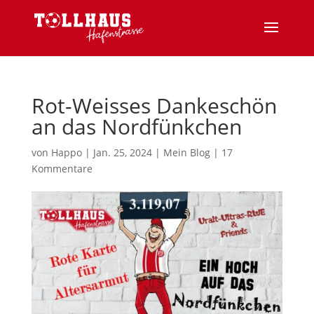
Rot-Weisses Dankeschön
an das Nordfünkchen
von
Happo
|
Jan. 25, 2024
|
Mein Blog
|
17
Kommentare