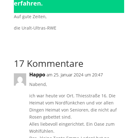
erfahren.
Auf gute Zeiten,
die Uralt-Ultras-RWE
17 Kommentare
Happo
am 25. Januar 2024 um 20:47
Nabend,
ich war heute vor Ort. Thiesstraße 16. Die
Heimat vom Nordfünkchen und vor allen
Dingen Heimat von Senioren, die nicht auf
Rosen gebettet sind.
Alles liebevoll eingerichtet. Ein Oase zum
Wohlfühlen.