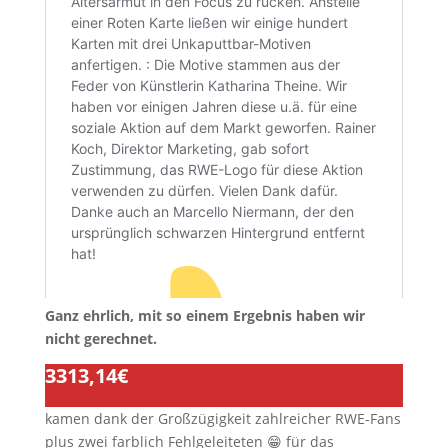
Ganz ehrlich, mit so einem Ergebnis haben wir
nicht gerechnet.
3313,14€
kamen dank der Großzügigkeit zahlreicher RWE-Fans
plus zwei farblich Fehlgeleiteten 😁 für das