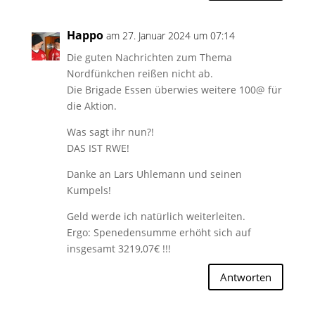
Happo
am 27. Januar 2024 um 07:14
Die guten Nachrichten zum Thema
Nordfünkchen reißen nicht ab.
Die Brigade Essen überwies weitere 100@ für
die Aktion.
Was sagt ihr nun?!
DAS IST RWE!
Danke an Lars Uhlemann und seinen
Kumpels!
Geld werde ich natürlich weiterleiten.
Ergo: Spenedensumme erhöht sich auf
insgesamt 3219,07€ !!!
Antworten