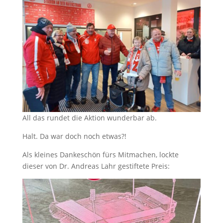
All das rundet die Aktion wunderbar ab.
Halt. Da war doch noch etwas?!
Als kleines Dankeschön fürs Mitmachen, lockte
dieser von Dr. Andreas Lahr gestiftete Preis: