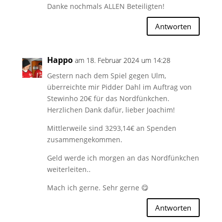
Danke nochmals ALLEN Beteiligten!
Antworten
Happo
am 18. Februar 2024 um 14:28
Gestern nach dem Spiel gegen Ulm,
überreichte mir Pidder Dahl im Auftrag von
Stewinho 20€ für das Nordfünkchen.
Herzlichen Dank dafür, lieber Joachim!
Mittlerweile sind 3293,14€ an Spenden
zusammengekommen.
Geld werde ich morgen an das Nordfünkchen
weiterleiten..
Mach ich gerne. Sehr gerne 😋
Antworten