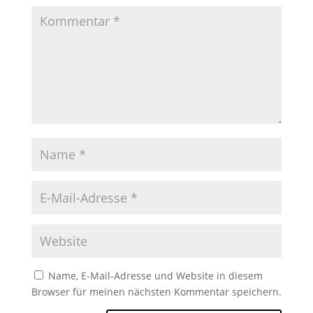
Name, E-Mail-Adresse und Website in diesem
Browser für meinen nächsten Kommentar speichern.