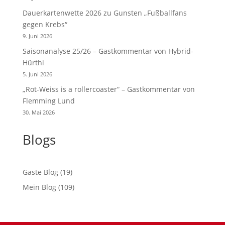
Dauerkartenwette 2026 zu Gunsten „Fußballfans
gegen Krebs“
9. Juni 2026
Saisonanalyse 25/26 – Gastkommentar von Hybrid-
Hürthi
5. Juni 2026
„Rot-Weiss is a rollercoaster“ – Gastkommentar von
Flemming Lund
30. Mai 2026
Blogs
Gäste Blog
(19)
Mein Blog
(109)