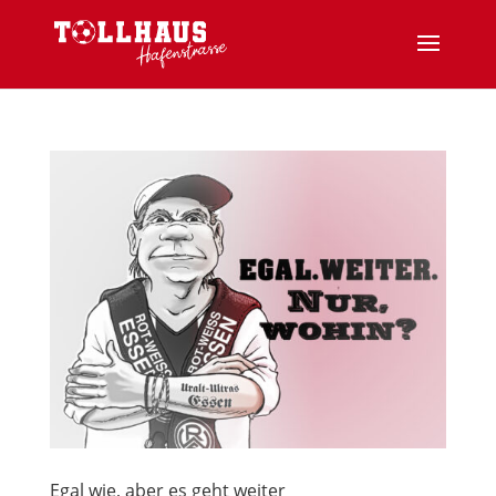
Egal wie, aber es geht weiter