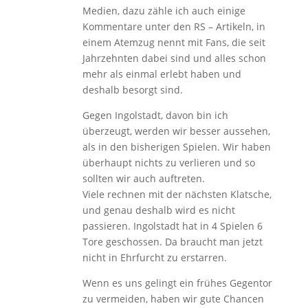
Medien, dazu zähle ich auch einige
Kommentare unter den RS – Artikeln, in
einem Atemzug nennt mit Fans, die seit
Jahrzehnten dabei sind und alles schon
mehr als einmal erlebt haben und
deshalb besorgt sind.
Gegen Ingolstadt, davon bin ich
überzeugt, werden wir besser aussehen,
als in den bisherigen Spielen. Wir haben
überhaupt nichts zu verlieren und so
sollten wir auch auftreten.
Viele rechnen mit der nächsten Klatsche,
und genau deshalb wird es nicht
passieren. Ingolstadt hat in 4 Spielen 6
Tore geschossen. Da braucht man jetzt
nicht in Ehrfurcht zu erstarren.
Wenn es uns gelingt ein frühes Gegentor
zu vermeiden, haben wir gute Chancen