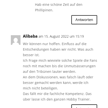
Hab eine schöne Zeit auf den
Phillipinen.
Antworten
Alibaba
am 15. August 2022 um 15:19
Wir können nur hoffen. Einfluss auf die
Entscheidungen haben wir nicht. Was auch
besser ist.
Ich Frage mich wieviele solche Spiele die Fans
noch mit machen bis die Unmutsässerungen
auf den Tribünen lauter werden.
An dem Diskussionen, was falsch läuft oder
besser gemacht werden kann, werde ich
mich nicht beteiligen.
Das fällt mir die fachliche Kompetenz. Das
über lasse ich den ganzen Hobby Trainer.