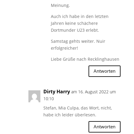
Meinung.
Auch ich habe in den letzten
Jahren keine schächere
Dortmunder U23 erlebt.
Samstag gehts weiter. Nuir
erfolgreicher!
Liebe Grüße nach Recklinghausen
Antworten
Dirty Harry
am 16. August 2022 um
10:10
Stefan, Mia Culpa, das Wort, nicht,
habe ich leider überlesen.
Antworten