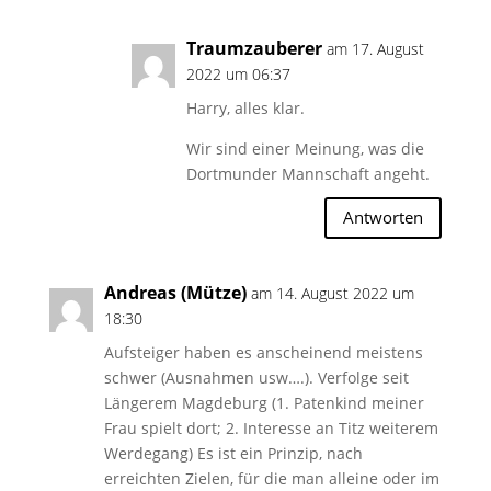
Traumzauberer
am 17. August
2022 um 06:37
Harry, alles klar.
Wir sind einer Meinung, was die
Dortmunder Mannschaft angeht.
Antworten
Andreas (Mütze)
am 14. August 2022 um
18:30
Aufsteiger haben es anscheinend meistens
schwer (Ausnahmen usw….). Verfolge seit
Längerem Magdeburg (1. Patenkind meiner
Frau spielt dort; 2. Interesse an Titz weiterem
Werdegang) Es ist ein Prinzip, nach
erreichten Zielen, für die man alleine oder im