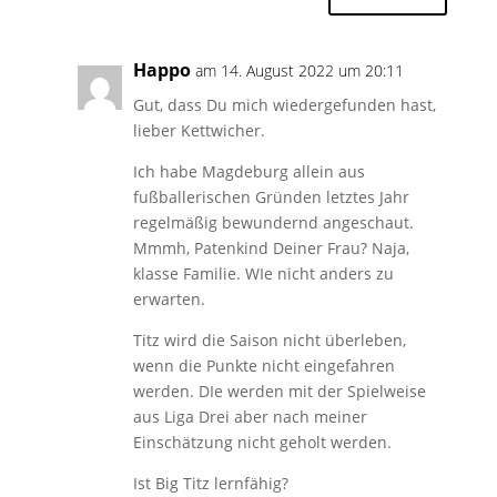
Happo
am 14. August 2022 um 20:11
Gut, dass Du mich wiedergefunden hast,
lieber Kettwicher.
Ich habe Magdeburg allein aus
fußballerischen Gründen letztes Jahr
regelmäßig bewundernd angeschaut.
Mmmh, Patenkind Deiner Frau? Naja,
klasse Familie. WIe nicht anders zu
erwarten.
Titz wird die Saison nicht überleben,
wenn die Punkte nicht eingefahren
werden. DIe werden mit der Spielweise
aus Liga Drei aber nach meiner
Einschätzung nicht geholt werden.
Ist Big Titz lernfähig?