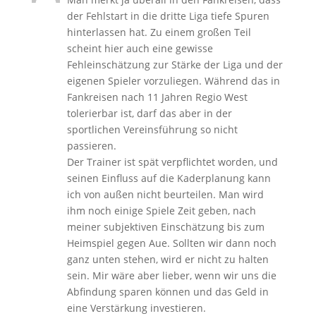
der Fehlstart in die dritte Liga tiefe Spuren
hinterlassen hat. Zu einem großen Teil
scheint hier auch eine gewisse
Fehleinschätzung zur Stärke der Liga und der
eigenen Spieler vorzuliegen. Während das in
Fankreisen nach 11 Jahren Regio West
tolerierbar ist, darf das aber in der
sportlichen Vereinsführung so nicht
passieren.
Der Trainer ist spät verpflichtet worden, und
seinen Einfluss auf die Kaderplanung kann
ich von außen nicht beurteilen. Man wird
ihm noch einige Spiele Zeit geben, nach
meiner subjektiven Einschätzung bis zum
Heimspiel gegen Aue. Sollten wir dann noch
ganz unten stehen, wird er nicht zu halten
sein. Mir wäre aber lieber, wenn wir uns die
Abfindung sparen können und das Geld in
eine Verstärkung investieren.