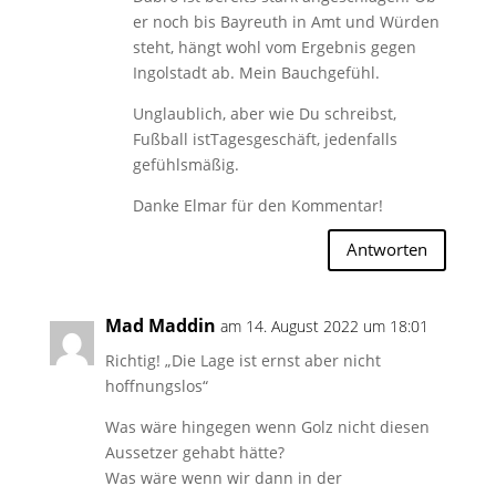
er noch bis Bayreuth in Amt und Würden
steht, hängt wohl vom Ergebnis gegen
Ingolstadt ab. Mein Bauchgefühl.
Unglaublich, aber wie Du schreibst,
Fußball istTagesgeschäft, jedenfalls
gefühlsmäßig.
Danke Elmar für den Kommentar!
Antworten
Mad Maddin
am 14. August 2022 um 18:01
Richtig! „Die Lage ist ernst aber nicht
hoffnungslos“
Was wäre hingegen wenn Golz nicht diesen
Aussetzer gehabt hätte?
Was wäre wenn wir dann in der