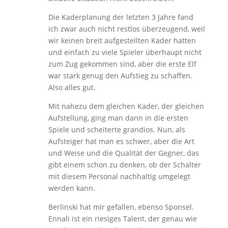
Die Kaderplanung der letzten 3 Jahre fand
ich zwar auch nicht restlos überzeugend, weil
wir keinen breit aufgestellten Kader hatten
und einfach zu viele Spieler überhaupt nicht
zum Zug gekommen sind, aber die erste Elf
war stark genug den Aufstieg zu schaffen.
Also alles gut.
Mit nahezu dem gleichen Kader, der gleichen
Aufstellung, ging man dann in die ersten
Spiele und scheiterte grandios. Nun, als
Aufsteiger hat man es schwer, aber die Art
und Weise und die Qualität der Gegner, das
gibt einem schon zu denken, ob der Schalter
mit diesem Personal nachhaltig umgelegt
werden kann.
Berlinski hat mir gefallen, ebenso Sponsel.
Ennali ist ein riesiges Talent, der genau wie