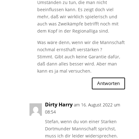
Umständen zu tun, die man nicht
beeinflussen kann. Es zeigt doch viel
mehr, daß wir wirklich spielerisch und
auch was Zweikämpfe betrifft noch mit
dem Kopf in der Regionalliga sind.
Was wäre denn, wenn wir die Mannschaft
nochmal ernsthaft verstärken ?
Stimmt. Gibt auch keine Garantie dafür,
daß dann alles besser wird. Aber man
kann es ja mal versuchen.
Antworten
Dirty Harry
am 16. August 2022 um
08:54
Stefan, wenn du von einer Starken
Dortmunder Mannschaft sprichst,
muss ich dir leider widersprechen.