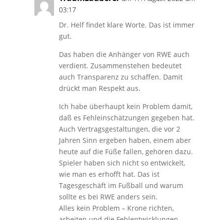
03:17
Dr. Helf findet klare Worte. Das ist immer
gut.
Das haben die Anhänger von RWE auch
verdient. Zusammenstehen bedeutet
auch Transparenz zu schaffen. Damit
drückt man Respekt aus.
Ich habe überhaupt kein Problem damit,
daß es Fehleinschätzungen gegeben hat.
Auch Vertragsgestaltungen, die vor 2
Jahren Sinn ergeben haben, einem aber
heute auf die Füße fallen, gehören dazu.
Spieler haben sich nicht so entwickelt,
wie man es erhofft hat. Das ist
Tagesgeschäft im Fußball und warum
sollte es bei RWE anders sein.
Alles kein Problem – Krone richten,
arbeiten und die Fehlentwicklungen