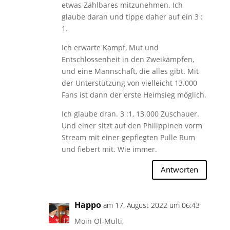
etwas Zählbares mitzunehmen. Ich
glaube daran und tippe daher auf ein 3 :
1.
Ich erwarte Kampf, Mut und
Entschlossenheit in den Zweikämpfen,
und eine Mannschaft, die alles gibt. Mit
der Unterstützung von vielleicht 13.000
Fans ist dann der erste Heimsieg möglich.
Ich glaube dran. 3 :1, 13.000 Zuschauer.
Und einer sitzt auf den Philippinen vorm
Stream mit einer gepflegten Pulle Rum
und fiebert mit. Wie immer.
Antworten
Happo
am 17. August 2022 um 06:43
Moin Öl-Multi,