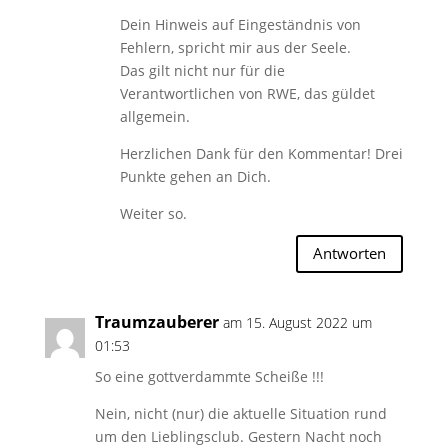
Dein Hinweis auf Eingeständnis von
Fehlern, spricht mir aus der Seele.
Das gilt nicht nur für die
Verantwortlichen von RWE, das güldet
allgemein.
Herzlichen Dank für den Kommentar! Drei
Punkte gehen an Dich.
Weiter so.
Antworten
Traumzauberer
am 15. August 2022 um
01:53
So eine gottverdammte Scheiße !!!
Nein, nicht (nur) die aktuelle Situation rund
um den Lieblingsclub. Gestern Nacht noch