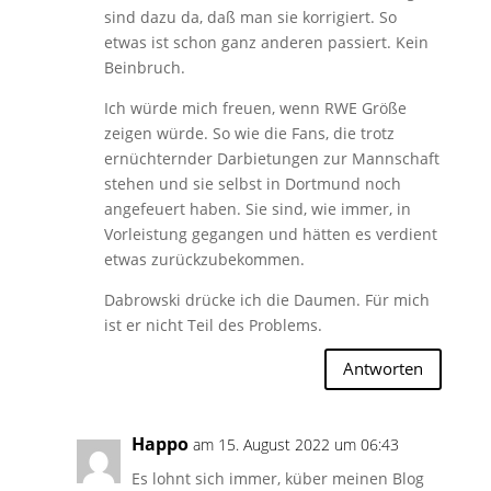
sind dazu da, daß man sie korrigiert. So
etwas ist schon ganz anderen passiert. Kein
Beinbruch.
Ich würde mich freuen, wenn RWE Größe
zeigen würde. So wie die Fans, die trotz
ernüchternder Darbietungen zur Mannschaft
stehen und sie selbst in Dortmund noch
angefeuert haben. Sie sind, wie immer, in
Vorleistung gegangen und hätten es verdient
etwas zurückzubekommen.
Dabrowski drücke ich die Daumen. Für mich
ist er nicht Teil des Problems.
Antworten
Happo
am 15. August 2022 um 06:43
Es lohnt sich immer, küber meinen Blog