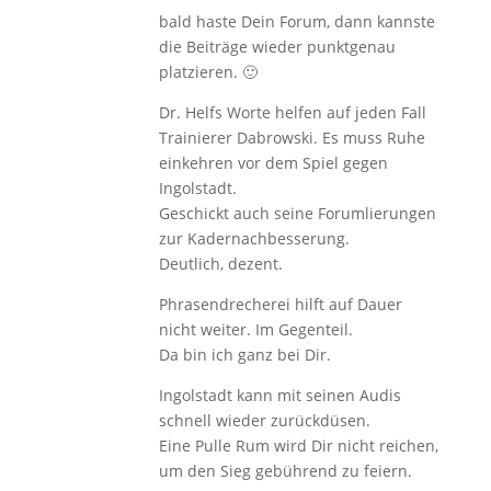
bald haste Dein Forum, dann kannste
die Beiträge wieder punktgenau
platzieren. 🙂
Dr. Helfs Worte helfen auf jeden Fall
Trainierer Dabrowski. Es muss Ruhe
einkehren vor dem Spiel gegen
Ingolstadt.
Geschickt auch seine Forumlierungen
zur Kadernachbesserung.
Deutlich, dezent.
Phrasendrecherei hilft auf Dauer
nicht weiter. Im Gegenteil.
Da bin ich ganz bei Dir.
Ingolstadt kann mit seinen Audis
schnell wieder zurückdüsen.
Eine Pulle Rum wird Dir nicht reichen,
um den Sieg gebührend zu feiern.