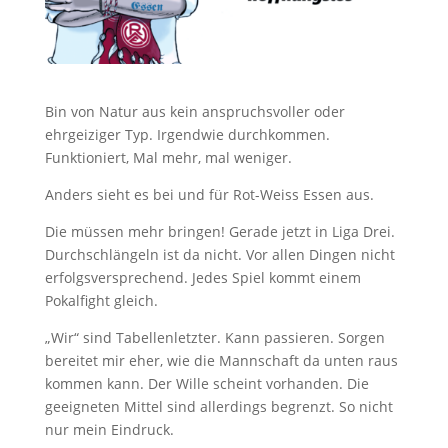
Bin von Natur aus kein anspruchsvoller oder
ehrgeiziger Typ. Irgendwie durchkommen.
Funktioniert, Mal mehr, mal weniger.
Anders sieht es bei und für Rot-Weiss Essen aus.
Die müssen mehr bringen! Gerade jetzt in Liga Drei.
Durchschlängeln ist da nicht. Vor allen Dingen nicht
erfolgsversprechend. Jedes Spiel kommt einem
Pokalfight gleich.
„Wir“ sind Tabellenletzter. Kann passieren. Sorgen
bereitet mir eher, wie die Mannschaft da unten raus
kommen kann. Der Wille scheint vorhanden. Die
geeigneten Mittel sind allerdings begrenzt. So nicht
nur mein Eindruck.