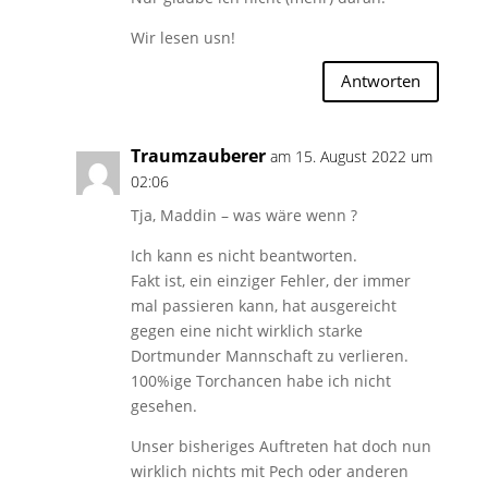
Wir lesen usn!
Antworten
Traumzauberer
am 15. August 2022 um
02:06
Tja, Maddin – was wäre wenn ?
Ich kann es nicht beantworten.
Fakt ist, ein einziger Fehler, der immer
mal passieren kann, hat ausgereicht
gegen eine nicht wirklich starke
Dortmunder Mannschaft zu verlieren.
100%ige Torchancen habe ich nicht
gesehen.
Unser bisheriges Auftreten hat doch nun
wirklich nichts mit Pech oder anderen