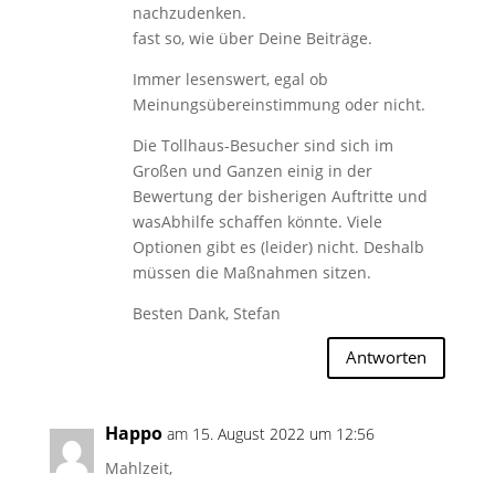
nachzudenken.
fast so, wie über Deine Beiträge.
Immer lesenswert, egal ob
Meinungsübereinstimmung oder nicht.
Die Tollhaus-Besucher sind sich im
Großen und Ganzen einig in der
Bewertung der bisherigen Auftritte und
wasAbhilfe schaffen könnte. Viele
Optionen gibt es (leider) nicht. Deshalb
müssen die Maßnahmen sitzen.
Besten Dank, Stefan
Antworten
Happo
am 15. August 2022 um 12:56
Mahlzeit,