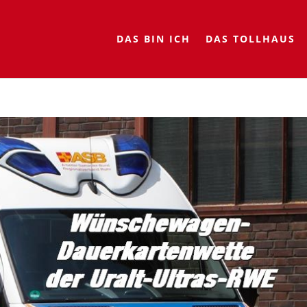
DAS BIN ICH
DAS TOLLHAUS