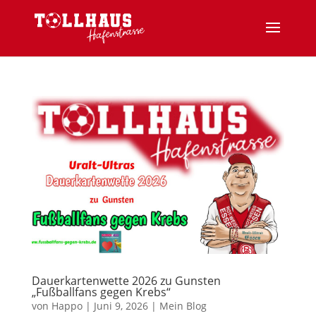
Dauerkartenwette 2026 zu Gunsten
„Fußballfans gegen Krebs“
von
Happo
|
Juni 9, 2026
|
Mein Blog