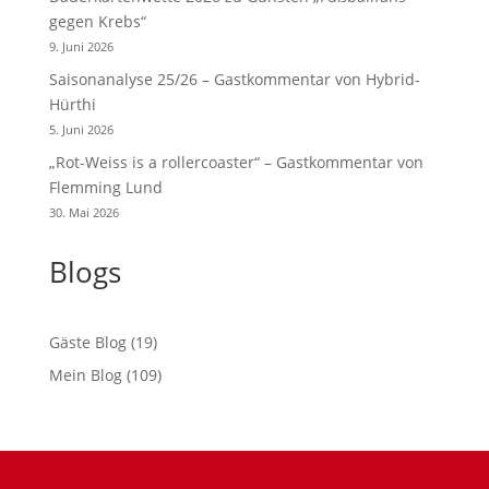
gegen Krebs“
9. Juni 2026
Saisonanalyse 25/26 – Gastkommentar von Hybrid-
Hürthi
5. Juni 2026
„Rot-Weiss is a rollercoaster“ – Gastkommentar von
Flemming Lund
30. Mai 2026
Blogs
Gäste Blog
(19)
Mein Blog
(109)