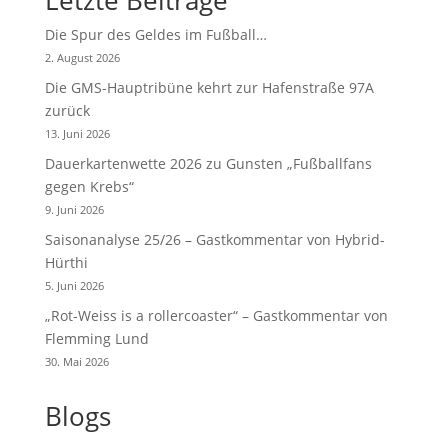
Die Spur des Geldes im Fußball…
2. August 2026
Die GMS-Hauptribüne kehrt zur Hafenstraße 97A
zurück
13. Juni 2026
Dauerkartenwette 2026 zu Gunsten „Fußballfans
gegen Krebs“
9. Juni 2026
Saisonanalyse 25/26 – Gastkommentar von Hybrid-
Hürthi
5. Juni 2026
„Rot-Weiss is a rollercoaster“ – Gastkommentar von
Flemming Lund
30. Mai 2026
Blogs