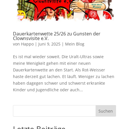
Dauerkartenwette 25/26 zu Gunsten der
Clownsvisite e.V.
von
Happo
|
Juni 9, 2025
|
Mein Blog
Es ist mal wieder soweit. Die Uralt-Ultras sowie
meine Wenigkeit gehen mit einer neuen
Dauerkartenwette an den Start. Als Rot-Weisser
haste derzeit gut lachen. Et läuft. Weniger zu lachen
haben dagegen schwer und schwerst erkrankte
Kinder und Jugendliche oder auch...
Suchen
Letzte Beiträge